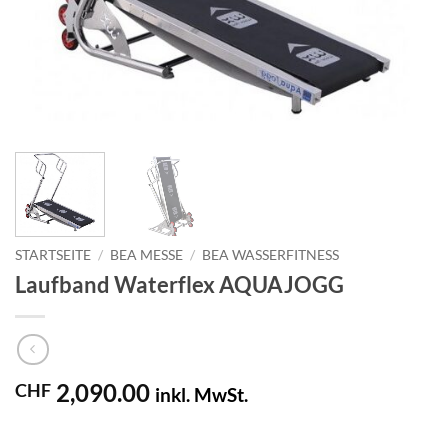
STARTSEITE
/
BEA MESSE
/
BEA WASSERFITNESS
Laufband Waterflex AQUAJOGG
2,090.00
CHF
inkl. MwSt.