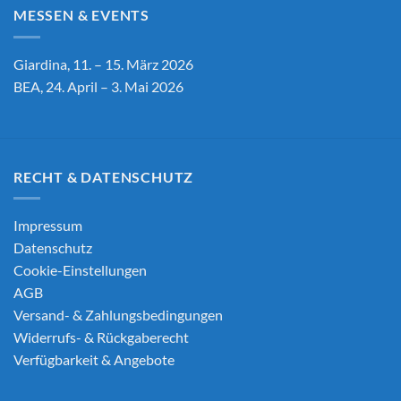
MESSEN & EVENTS
Giardina, 11. – 15. März 2026
BEA, 24. April – 3. Mai 2026
RECHT & DATENSCHUTZ
Impressum
Datenschutz
Cookie-Einstellungen
AGB
Versand- & Zahlungsbedingungen
Widerrufs- & Rückgaberecht
Verfügbarkeit & Angebote