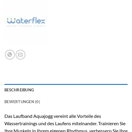
BESCHREIBUNG
BEWERTUNGEN (0)
Das Laufband Aquajogg vereint alle Vorteile des
Wassertrainings und des Laufens miteinander. Trainieren Sie
Ihre Muskeln in Ihrem eigenen Rhythmus, verbessern Sie Ihre