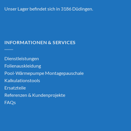
Unser Lager befindet sich in 3186 Düdingen.
INFORMATIONEN & SERVICES
Dienstleistungen
Folienauskleidung
Pool-Wärmepumpe Montagepauschale
Kalkulationstools
Ersatzteile
Referenzen & Kundenprojekte
FAQs