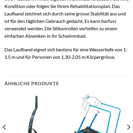
Kondition oder folgen Sie Ihrem Rehabilitationsplan. Das
Laufband zeichnet sich durch seine grosse Stabilität aus und
ist für den täglichen Gebrauch gedacht. Es kann barfuss
verwendet werden. Die Silikonrollen verhelfen zu einem
einfachen Absenken in Ihr Schwimmbad.
Das Laufband eignet sich bestens für eine Wassertiefe von 1-
1.5 m und für Personen von 1.30-2.05 m Körpergrösse.
ÄHNLICHE PRODUKTE