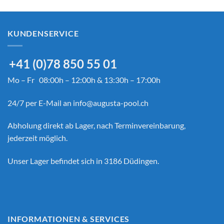
KUNDENSERVICE
+41 (0)78 850 55 01
Mo – Fr 08:00h – 12:00h & 13:30h – 17:00h
24/7 per E-Mail an
info@augusta-pool.ch
Abholung direkt ab Lager, nach Terminvereinbarung,
jederzeit möglich.
Unser Lager befindet sich in 3186 Düdingen.
INFORMATIONEN & SERVICES