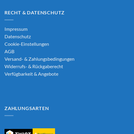
RECHT & DATENSCHUTZ
Impressum
Datenschutz
Cookie-Einstellungen
AGB
Versand- & Zahlungsbedingungen
Widerrufs- & Rückgaberecht
Verfügbarkeit & Angebote
ZAHLUNGSARTEN