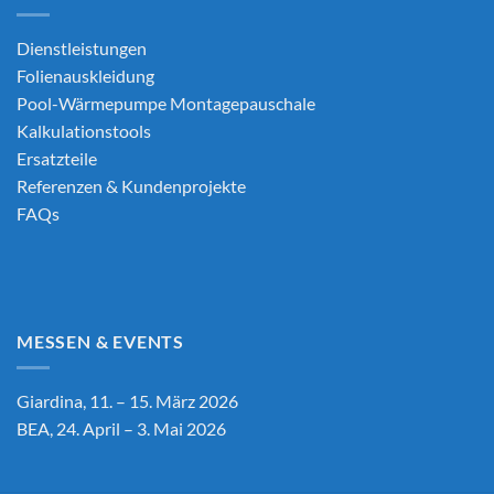
Dienstleistungen
Folienauskleidung
Pool-Wärmepumpe Montagepauschale
Kalkulationstools
Ersatzteile
Referenzen & Kundenprojekte
FAQs
MESSEN & EVENTS
Giardina, 11. – 15. März 2026
BEA, 24. April – 3. Mai 2026