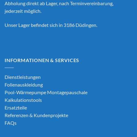
Abholung direkt ab Lager, nach Terminvereinbarung,
jederzeit möglich.
Unser Lager befindet sich in 3186 Düdingen.
INFORMATIONEN & SERVICES
Dienstleistungen
Folienauskleidung
Pool-Wärmepumpe Montagepauschale
Kalkulationstools
Ersatzteile
Referenzen & Kundenprojekte
FAQs