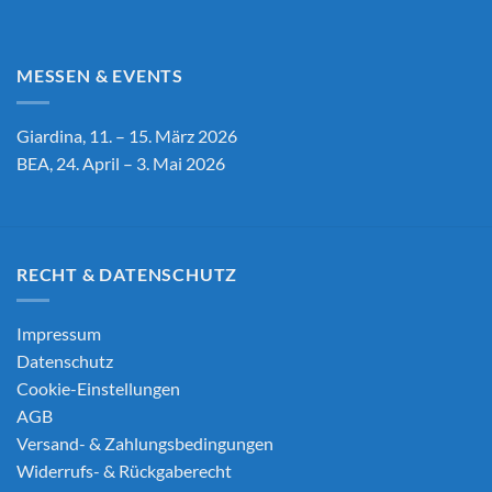
MESSEN & EVENTS
Giardina, 11. – 15. März 2026
BEA, 24. April – 3. Mai 2026
RECHT & DATENSCHUTZ
Impressum
Datenschutz
Cookie-Einstellungen
AGB
Versand- & Zahlungsbedingungen
Widerrufs- & Rückgaberecht