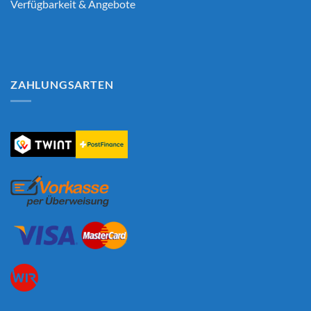
Verfügbarkeit & Angebote
ZAHLUNGSARTEN