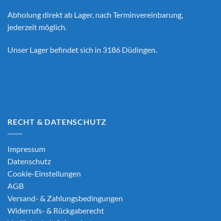
Abholung direkt ab Lager, nach Terminvereinbarung,
jederzeit möglich.
Unser Lager befindet sich in 3186 Düdingen.
RECHT & DATENSCHUTZ
Impressum
Datenschutz
Cookie-Einstellungen
AGB
Versand- & Zahlungsbedingungen
Widerrufs- & Rückgaberecht