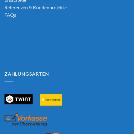
Referenzen & Kundenprojekte
FAQs
ZAHLUNGSARTEN