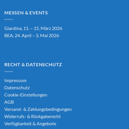
MESSEN & EVENTS
Giardina, 11. – 15. März 2026
BEA, 24. April – 3. Mai 2026
RECHT & DATENSCHUTZ
Impressum
Datenschutz
Cookie-Einstellungen
AGB
Versand- & Zahlungsbedingungen
Widerrufs- & Rückgaberecht
Verfügbarkeit & Angebote