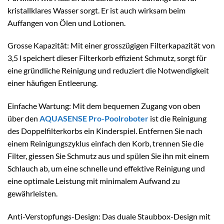
kristallklares Wasser sorgt. Er ist auch wirksam beim
Auffangen von Ölen und Lotionen.
Grosse Kapazität: Mit einer grosszügigen Filterkapazität von
3,5 l speichert dieser Filterkorb effizient Schmutz, sorgt für
eine gründliche Reinigung und reduziert die Notwendigkeit
einer häufigen Entleerung.
Einfache Wartung: Mit dem bequemen Zugang von oben
über den
AQUASENSE Pro-Poolroboter
ist die Reinigung
des Doppelfilterkorbs ein Kinderspiel. Entfernen Sie nach
einem Reinigungszyklus einfach den Korb, trennen Sie die
Filter, giessen Sie Schmutz aus und spülen Sie ihn mit einem
Schlauch ab, um eine schnelle und effektive Reinigung und
eine optimale Leistung mit minimalem Aufwand zu
gewährleisten.
Anti-Verstopfungs-Design: Das duale Staubbox-Design mit