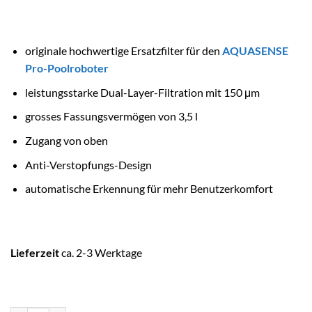
originale hochwertige Ersatzfilter für den
AQUASENSE
Pro-Poolroboter
leistungsstarke Dual-Layer-Filtration mit 150 μm
grosses Fassungsvermögen von 3,5 l
Zugang von oben
Anti-Verstopfungs-Design
automatische Erkennung für mehr Benutzerkomfort
Lieferzeit
ca. 2-3 Werktage