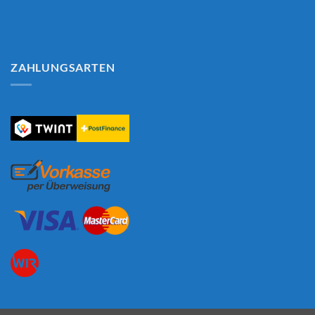
ZAHLUNGSARTEN