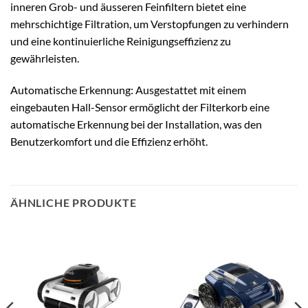
inneren Grob- und äusseren Feinfiltern bietet eine
mehrschichtige Filtration, um Verstopfungen zu verhindern
und eine kontinuierliche Reinigungseffizienz zu
gewährleisten.
Automatische Erkennung: Ausgestattet mit einem
eingebauten Hall-Sensor ermöglicht der Filterkorb eine
automatische Erkennung bei der Installation, was den
Benutzerkomfort und die Effizienz erhöht.
ÄHNLICHE PRODUKTE