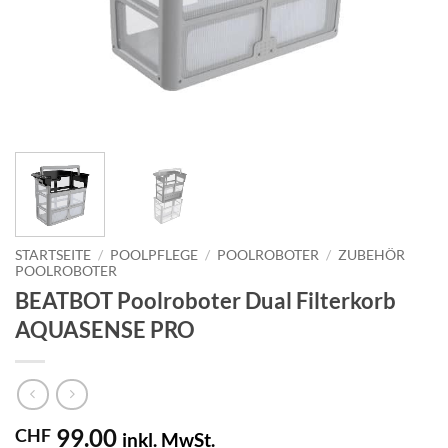
STARTSEITE
/
POOLPFLEGE
/
POOLROBOTER
/
ZUBEHÖR
POOLROBOTER
BEATBOT Poolroboter Dual Filterkorb
AQUASENSE PRO
99.00
CHF
inkl. MwSt.