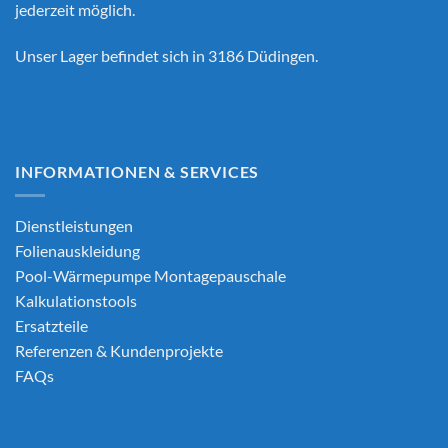
jederzeit möglich.
Unser Lager befindet sich in 3186 Düdingen.
INFORMATIONEN & SERVICES
Dienstleistungen
Folienauskleidung
Pool-Wärmepumpe Montagepauschale
Kalkulationstools
Ersatzteile
Referenzen & Kundenprojekte
FAQs