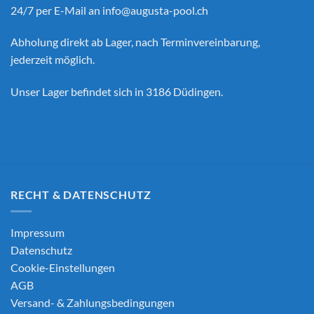
24/7 per E-Mail an
info@augusta-pool.ch
Abholung direkt ab Lager, nach Terminvereinbarung,
jederzeit möglich.
Unser Lager befindet sich in 3186 Düdingen.
RECHT & DATENSCHUTZ
Impressum
Datenschutz
Cookie-Einstellungen
AGB
Versand- & Zahlungsbedingungen