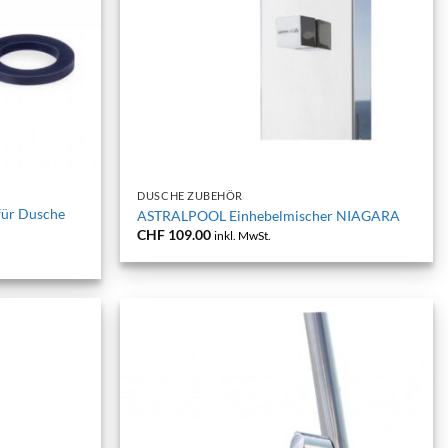
+
DUSCHE ZUBEHÖR
ür Dusche
ASTRALPOOL Einhebelmischer NIAGARA
CHF
109.00
inkl. MwSt.