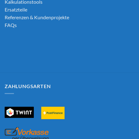
Kalkulationstools
Ersatzteile
Referenzen & Kundenprojekte
FAQs
ZAHLUNGSARTEN