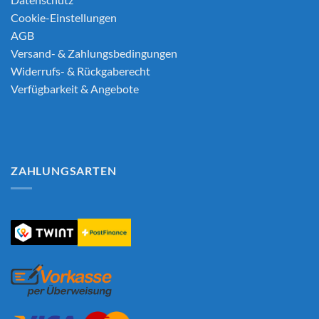
Cookie-Einstellungen
AGB
Versand- & Zahlungsbedingungen
Widerrufs- & Rückgaberecht
Verfügbarkeit & Angebote
ZAHLUNGSARTEN