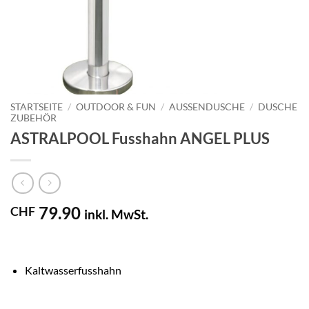
STARTSEITE
/
OUTDOOR & FUN
/
AUSSENDUSCHE
/
DUSCHE
ZUBEHÖR
ASTRALPOOL Fusshahn ANGEL PLUS
79.90
CHF
inkl. MwSt.
Kaltwasserfusshahn