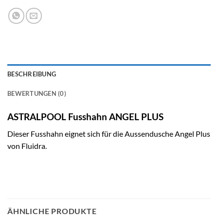
BESCHREIBUNG
BEWERTUNGEN (0)
ASTRALPOOL Fusshahn ANGEL PLUS
Dieser Fusshahn eignet sich für die Aussendusche Angel Plus
von Fluidra.
ÄHNLICHE PRODUKTE