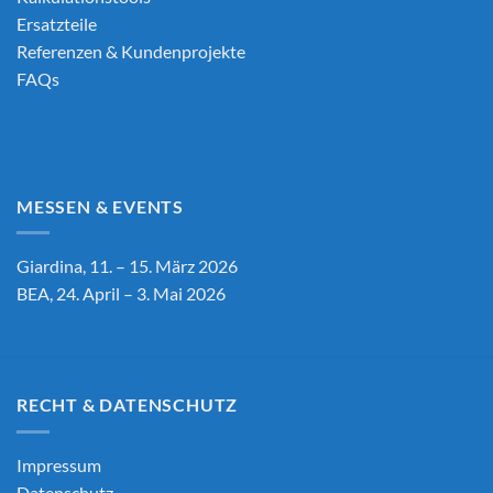
Ersatzteile
Referenzen & Kundenprojekte
FAQs
MESSEN & EVENTS
Giardina, 11. – 15. März 2026
BEA, 24. April – 3. Mai 2026
RECHT & DATENSCHUTZ
Impressum
Datenschutz