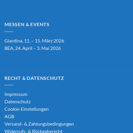
MESSEN & EVENTS
Giardina, 11. – 15. März 2026
BEA, 24. April – 3. Mai 2026
RECHT & DATENSCHUTZ
Impressum
Datenschutz
Cookie-Einstellungen
AGB
Versand- & Zahlungsbedingungen
Widerrufs- & Rückgaberecht