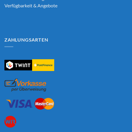
Verfügbarkeit & Angebote
ZAHLUNGSARTEN