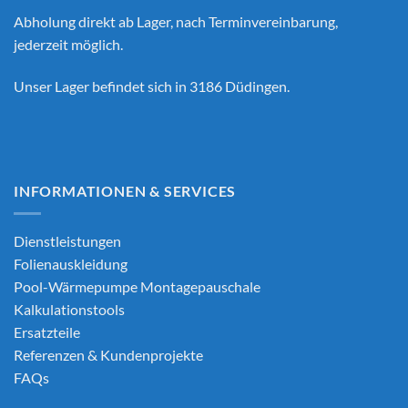
Abholung direkt ab Lager, nach Terminvereinbarung,
jederzeit möglich.
Unser Lager befindet sich in 3186 Düdingen.
INFORMATIONEN & SERVICES
Dienstleistungen
Folienauskleidung
Pool-Wärmepumpe Montagepauschale
Kalkulationstools
Ersatzteile
Referenzen & Kundenprojekte
FAQs