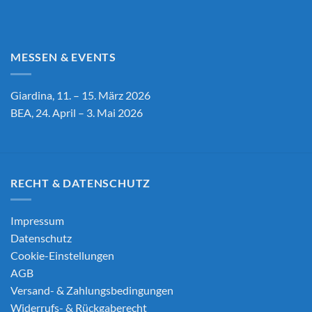
MESSEN & EVENTS
Giardina, 11. – 15. März 2026
BEA, 24. April – 3. Mai 2026
RECHT & DATENSCHUTZ
Impressum
Datenschutz
Cookie-Einstellungen
AGB
Versand- & Zahlungsbedingungen
Widerrufs- & Rückgaberecht