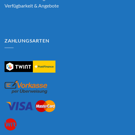
Verfügbarkeit & Angebote
ZAHLUNGSARTEN