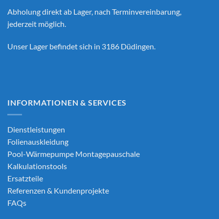
Abholung direkt ab Lager, nach Terminvereinbarung,
jederzeit möglich.
Unser Lager befindet sich in 3186 Düdingen.
INFORMATIONEN & SERVICES
Dienstleistungen
Folienauskleidung
Pool-Wärmepumpe Montagepauschale
Kalkulationstools
Ersatzteile
Referenzen & Kundenprojekte
FAQs