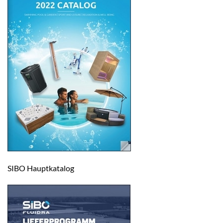
SIBO Hauptkatalog