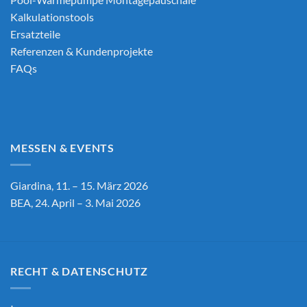
Kalkulationstools
Ersatzteile
Referenzen & Kundenprojekte
FAQs
MESSEN & EVENTS
Giardina, 11. – 15. März 2026
BEA, 24. April – 3. Mai 2026
RECHT & DATENSCHUTZ