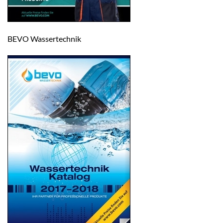
BEVO Wassertechnik