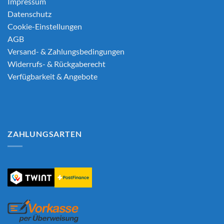
Impressum
Datenschutz
Cookie-Einstellungen
AGB
Versand- & Zahlungsbedingungen
Widerrufs- & Rückgaberecht
Verfügbarkeit & Angebote
ZAHLUNGSARTEN