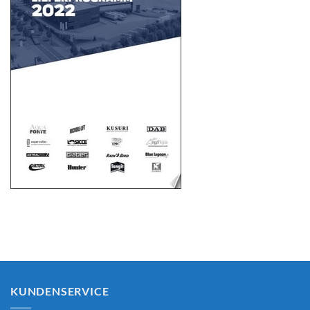
KUNDENSERVICE