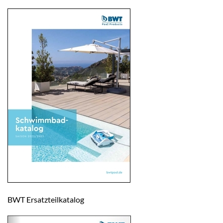
BWT Ersatzteilkatalog