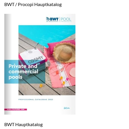
BWT / Procopi Hauptkatalog
BWT Hauptkatalog