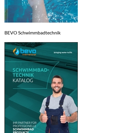
BEVO Schwimmbadtechnik