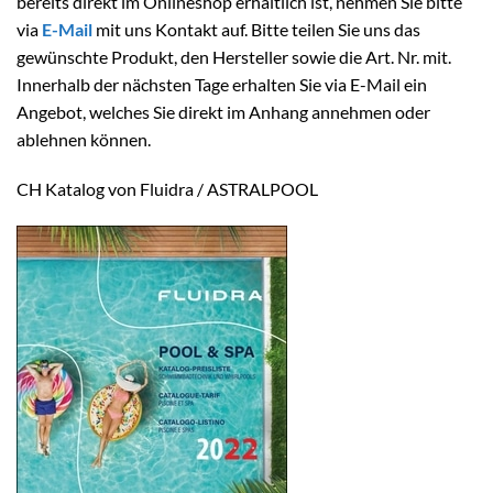
bereits direkt im Onlineshop erhältlich ist, nehmen Sie bitte
via
E-Mail
mit uns Kontakt auf. Bitte teilen Sie uns das
gewünschte Produkt, den Hersteller sowie die Art. Nr. mit.
Innerhalb der nächsten Tage erhalten Sie via E-Mail ein
Angebot, welches Sie direkt im Anhang annehmen oder
ablehnen können.
CH Katalog von Fluidra / ASTRALPOOL