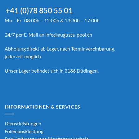
+41 (0)78 850 55 01
Mo – Fr 08:00h – 12:00h & 13:30h – 17:00h
24/7 per E-Mail an
info@augusta-pool.ch
Abholung direkt ab Lager, nach Terminvereinbarung,
jederzeit möglich.
Unser Lager befindet sich in 3186 Düdingen.
INFORMATIONEN & SERVICES
Dienstleistungen
Folienauskleidung
Pool-Wärmepumpe Montagepauschale