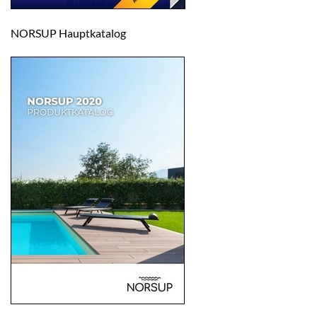
NORSUP Hauptkatalog