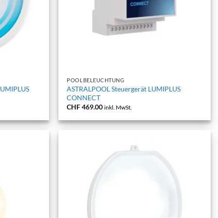
+
POOLBELEUCHTUNG
LUMIPLUS
ASTRALPOOL Steuergerät LUMIPLUS
CONNECT
CHF
469.00
inkl. MwSt.