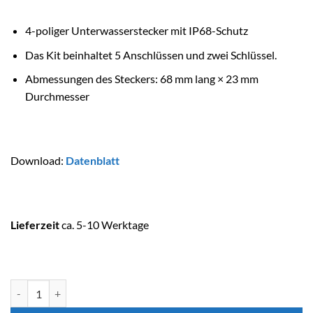
4-poliger Unterwasserstecker mit IP68-Schutz
Das Kit beinhaltet 5 Anschlüssen und zwei Schlüssel.
Abmessungen des Steckers: 68 mm lang × 23 mm
Durchmesser
Download
:
Datenblatt
Lieferzeit
ca. 5-10 Werktage
ASTRALPOOL Unterwasserverbinder Menge