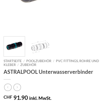
STARTSEITE
/
POOLZUBEHÖR
/
PVC FITTINGS, ROHRE UND
KLEBER
/
ZUBEHÖR
ASTRALPOOL Unterwasserverbinder
91.90
CHF
inkl. MwSt.