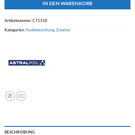
IN DEN WARENKORB
Artikelnummer:
C71318
Kategorien:
Poolbeleuchtung
,
Zubehör
BESCHREIBUNG