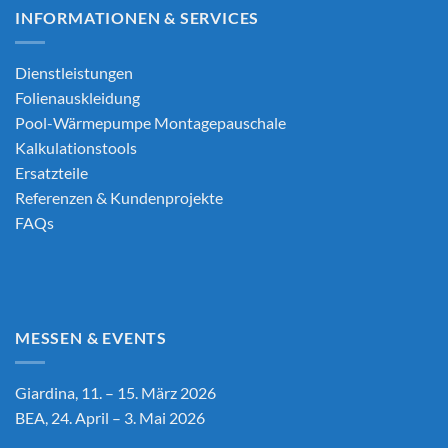
INFORMATIONEN & SERVICES
Dienstleistungen
Folienauskleidung
Pool-Wärmepumpe Montagepauschale
Kalkulationstools
Ersatzteile
Referenzen & Kundenprojekte
FAQs
MESSEN & EVENTS
Giardina, 11. – 15. März 2026
BEA, 24. April – 3. Mai 2026