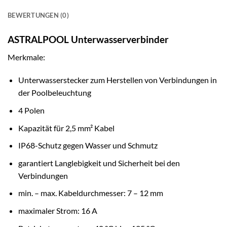
BEWERTUNGEN (0)
ASTRALPOOL Unterwasserverbinder
Merkmale:
Unterwasserstecker zum Herstellen von Verbindungen in
der Poolbeleuchtung
4 Polen
Kapazität für 2,5 mm² Kabel
IP68-Schutz gegen Wasser und Schmutz
garantiert Langlebigkeit und Sicherheit bei den
Verbindungen
min. – max. Kabeldurchmesser: 7 – 12 mm
maximaler Strom: 16 A