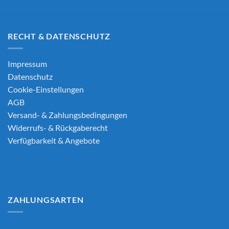
RECHT & DATENSCHUTZ
Impressum
Datenschutz
Cookie-Einstellungen
AGB
Versand- & Zahlungsbedingungen
Widerrufs- & Rückgaberecht
Verfügbarkeit & Angebote
ZAHLUNGSARTEN