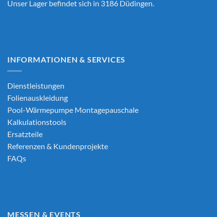
Unser Lager befindet sich in 3186 Düdingen.
INFORMATIONEN & SERVICES
Dienstleistungen
Folienauskleidung
Pool-Wärmepumpe Montagepauschale
Kalkulationstools
Ersatzteile
Referenzen & Kundenprojekte
FAQs
MESSEN & EVENTS