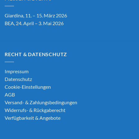
Giardina, 11. – 15. März 2026
BEA, 24. April – 3. Mai 2026
RECHT & DATENSCHUTZ
Impressum
Datenschutz
Cookie-Einstellungen
AGB
Versand- & Zahlungsbedingungen
Widerrufs- & Rückgaberecht
Verfügbarkeit & Angebote