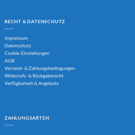
RECHT & DATENSCHUTZ
Impressum
Datenschutz
Cookie-Einstellungen
AGB
Versand- & Zahlungsbedingungen
Widerrufs- & Rückgaberecht
Verfügbarkeit & Angebote
ZAHLUNGSARTEN