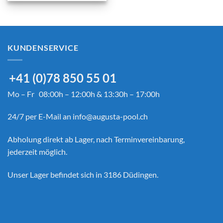
bis
CHF 8,990.00
KUNDENSERVICE
+41 (0)78 850 55 01
Mo – Fr 08:00h – 12:00h & 13:30h – 17:00h
24/7 per E-Mail an
info@augusta-pool.ch
Abholung direkt ab Lager, nach Terminvereinbarung,
jederzeit möglich.
Unser Lager befindet sich in 3186 Düdingen.