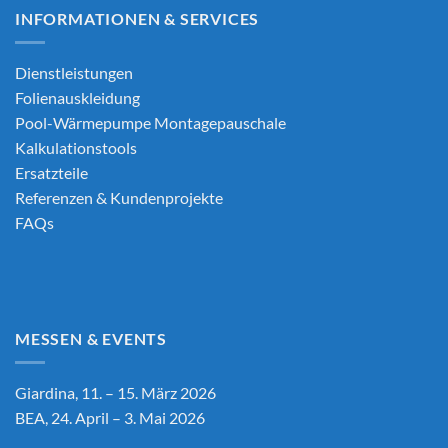
INFORMATIONEN & SERVICES
Dienstleistungen
Folienauskleidung
Pool-Wärmepumpe Montagepauschale
Kalkulationstools
Ersatzteile
Referenzen & Kundenprojekte
FAQs
MESSEN & EVENTS
Giardina, 11. – 15. März 2026
BEA, 24. April – 3. Mai 2026