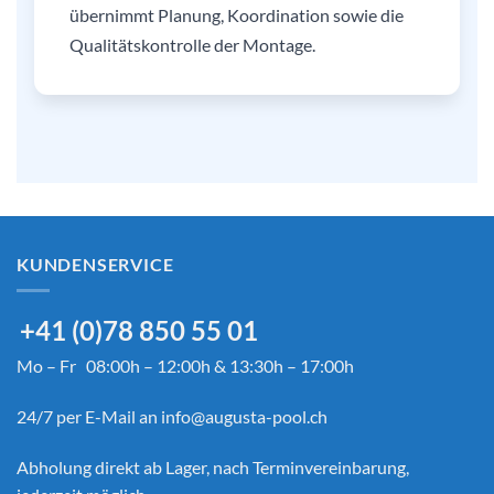
übernimmt Planung, Koordination sowie die
Qualitätskontrolle der Montage.
KUNDENSERVICE
+41 (0)78 850 55 01
Mo – Fr 08:00h – 12:00h & 13:30h – 17:00h
24/7 per E-Mail an
info@augusta-pool.ch
Abholung direkt ab Lager, nach Terminvereinbarung,