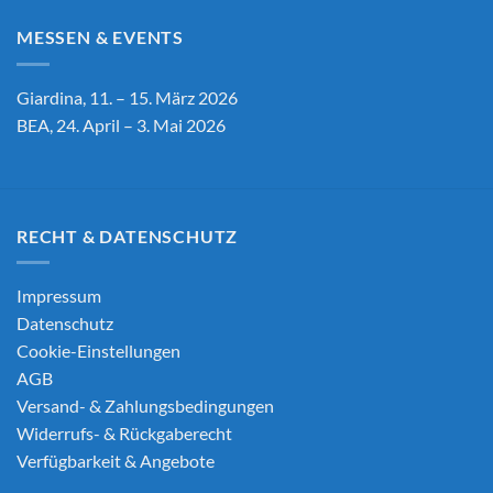
MESSEN & EVENTS
Giardina, 11. – 15. März 2026
BEA, 24. April – 3. Mai 2026
RECHT & DATENSCHUTZ
Impressum
Datenschutz
Cookie-Einstellungen
AGB
Versand- & Zahlungsbedingungen
Widerrufs- & Rückgaberecht
Verfügbarkeit & Angebote