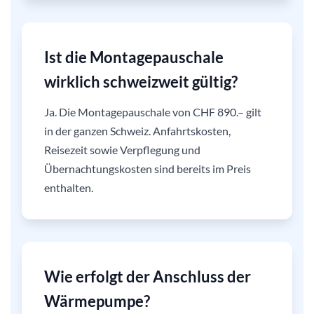
Ist die Montagepauschale
wirklich schweizweit gültig?
Ja. Die Montagepauschale von CHF 890.– gilt
in der ganzen Schweiz. Anfahrtskosten,
Reisezeit sowie Verpflegung und
Übernachtungskosten sind bereits im Preis
enthalten.
Wie erfolgt der Anschluss der
Wärmepumpe?