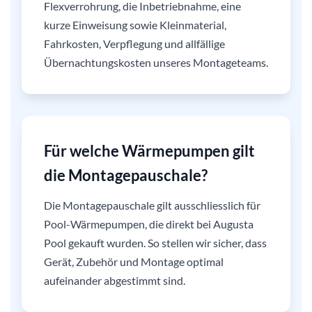
Flexverrohrung, die Inbetriebnahme, eine
kurze Einweisung sowie Kleinmaterial,
Fahrkosten, Verpflegung und allfällige
Übernachtungskosten unseres Montageteams.
Für welche Wärmepumpen gilt
die Montagepauschale?
Die Montagepauschale gilt ausschliesslich für
Pool-Wärmepumpen, die direkt bei Augusta
Pool gekauft wurden. So stellen wir sicher, dass
Gerät, Zubehör und Montage optimal
aufeinander abgestimmt sind.