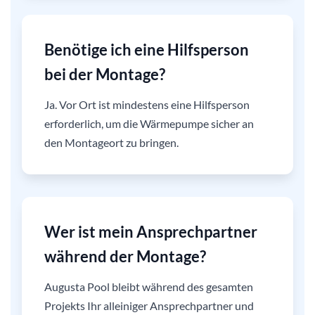
Benötige ich eine Hilfsperson
bei der Montage?
Ja. Vor Ort ist mindestens eine Hilfsperson
erforderlich, um die Wärmepumpe sicher an
den Montageort zu bringen.
Wer ist mein Ansprechpartner
während der Montage?
Augusta Pool bleibt während des gesamten
Projekts Ihr alleiniger Ansprechpartner und