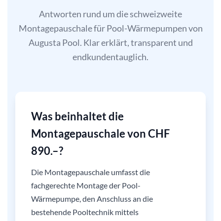
Antworten rund um die schweizweite
Montagepauschale für Pool-Wärmepumpen von
Augusta Pool. Klar erklärt, transparent und
endkundentauglich.
Was beinhaltet die
Montagepauschale von CHF
890.–?
Die Montagepauschale umfasst die
fachgerechte Montage der Pool-
Wärmepumpe, den Anschluss an die
bestehende Pooltechnik mittels