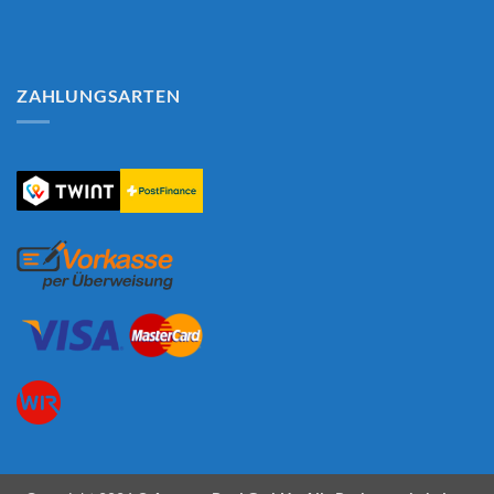
ZAHLUNGSARTEN