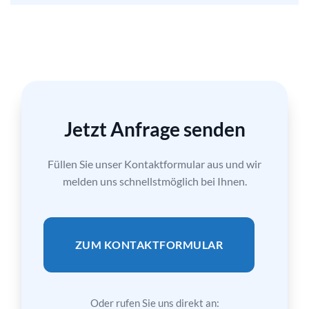
Jetzt Anfrage senden
Füllen Sie unser Kontaktformular aus und wir
melden uns schnellstmöglich bei Ihnen.
ZUM KONTAKTFORMULAR
Oder rufen Sie uns direkt an: