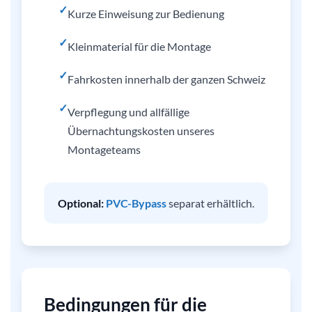
✓
Kurze Einweisung zur Bedienung
✓
Kleinmaterial für die Montage
✓
Fahrkosten innerhalb der ganzen Schweiz
✓
Verpflegung und allfällige
Übernachtungskosten unseres
Montageteams
Optional:
PVC-Bypass
separat erhältlich.
Bedingungen für die