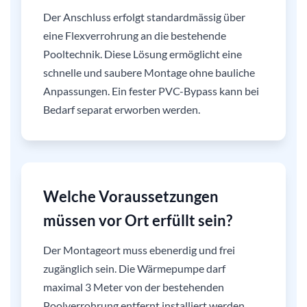
Der Anschluss erfolgt standardmässig über
eine Flexverrohrung an die bestehende
Pooltechnik. Diese Lösung ermöglicht eine
schnelle und saubere Montage ohne bauliche
Anpassungen. Ein fester PVC-Bypass kann bei
Bedarf separat erworben werden.
Welche Voraussetzungen
müssen vor Ort erfüllt sein?
Der Montageort muss ebenerdig und frei
zugänglich sein. Die Wärmepumpe darf
maximal 3 Meter von der bestehenden
Poolverrohrung entfernt installiert werden.