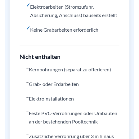
✓
Elektroarbeiten (Stromzufuhr,
Absicherung, Anschluss) bauseits erstellt
✓
Keine Grabarbeiten erforderlich
Nicht enthalten
–
Kernbohrungen (separat zu offerieren)
–
Grab- oder Erdarbeiten
–
Elektroinstallationen
–
Feste PVC-Verrohrungen oder Umbauten
an der bestehenden Pooltechnik
–
Zusätzliche Verrohrung über 3 m hinaus