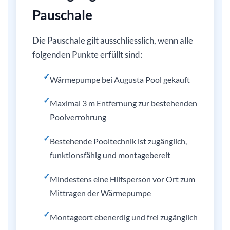
Pauschale
Die Pauschale gilt ausschliesslich, wenn alle
folgenden Punkte erfüllt sind:
✓
Wärmepumpe bei Augusta Pool gekauft
✓
Maximal 3 m Entfernung zur bestehenden
Poolverrohrung
✓
Bestehende Pooltechnik ist zugänglich,
funktionsfähig und montagebereit
✓
Mindestens eine Hilfsperson vor Ort zum
Mittragen der Wärmepumpe
✓
Montageort ebenerdig und frei zugänglich