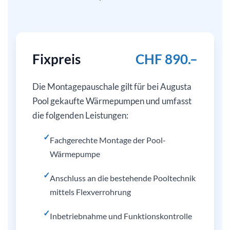
Fixpreis
CHF 890.–
Die Montagepauschale gilt für bei Augusta
Pool gekaufte Wärmepumpen und umfasst
die folgenden Leistungen:
✓
Fachgerechte Montage der Pool-
Wärmepumpe
✓
Anschluss an die bestehende Pooltechnik
mittels Flexverrohrung
✓
Inbetriebnahme und Funktionskontrolle