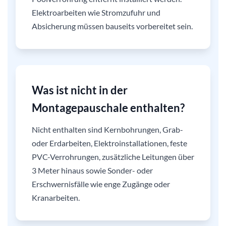
Elektroarbeiten wie Stromzufuhr und
Absicherung müssen bauseits vorbereitet sein.
Was ist nicht in der
Montagepauschale enthalten?
Nicht enthalten sind Kernbohrungen, Grab-
oder Erdarbeiten, Elektroinstallationen, feste
PVC-Verrohrungen, zusätzliche Leitungen über
3 Meter hinaus sowie Sonder- oder
Erschwernisfälle wie enge Zugänge oder
Kranarbeiten.