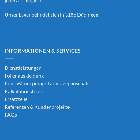
jederzeit möglich.
Unser Lager befindet sich in 3186 Düdingen.
INFORMATIONEN & SERVICES
Dienstleistungen
Folienauskleidung
Pool-Wärmepumpe Montagepauschale
Kalkulationstools
Ersatzteile
Referenzen & Kundenprojekte
FAQs