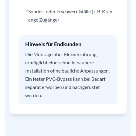
–
Sonder- oder Erschwernisfälle (z. B. Kran,
enge Zugänge)
Hinweis für Endkunden
Die Montage über Flexverrohrung
ermöglicht eine schnelle, saubere
Installation ohne bauliche Anpassungen.
Ein fester PVC-Bypass kann bei Bedarf
separat erworben und nachgerüstet
werden.