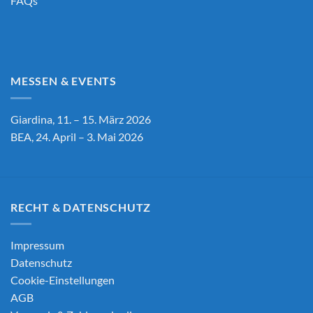
FAQs
MESSEN & EVENTS
Giardina, 11. – 15. März 2026
BEA, 24. April – 3. Mai 2026
RECHT & DATENSCHUTZ
Impressum
Datenschutz
Cookie-Einstellungen
AGB