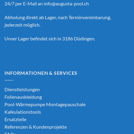
24/7 per E-Mail an
info@augusta-pool.ch
Abholung direkt ab Lager, nach Terminvereinbarung,
jederzeit möglich.
Unser Lager befindet sich in 3186 Düdingen.
INFORMATIONEN & SERVICES
Dienstleistungen
Folienauskleidung
Pool-Wärmepumpe Montagepauschale
Kalkulationstools
Ersatzteile
Referenzen & Kundenprojekte