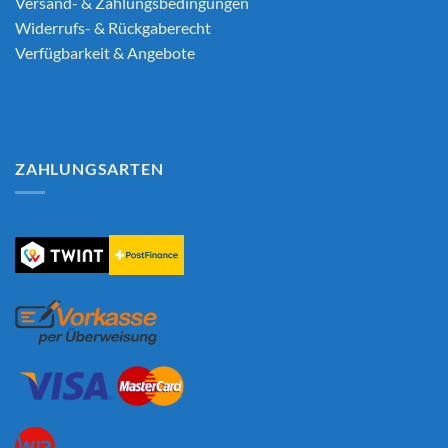
Versand- & Zahlungsbedingungen
Widerrufs- & Rückgaberecht
Verfügbarkeit & Angebote
ZAHLUNGSARTEN