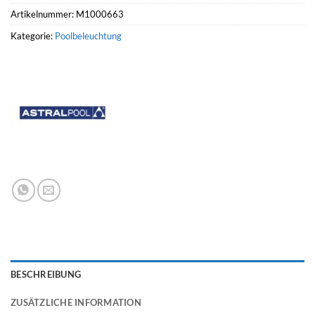
Artikelnummer:
M1000663
Kategorie:
Poolbeleuchtung
BESCHREIBUNG
ZUSÄTZLICHE INFORMATION