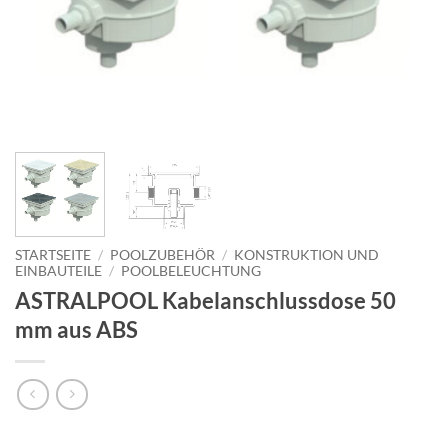
STARTSEITE
/
POOLZUBEHÖR
/
KONSTRUKTION UND
EINBAUTEILE
/
POOLBELEUCHTUNG
ASTRALPOOL Kabelanschlussdose 50
mm aus ABS