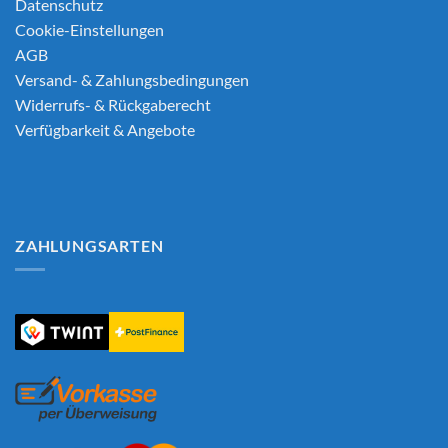
Datenschutz
Cookie-Einstellungen
AGB
Versand- & Zahlungsbedingungen
Widerrufs- & Rückgaberecht
Verfügbarkeit & Angebote
ZAHLUNGSARTEN