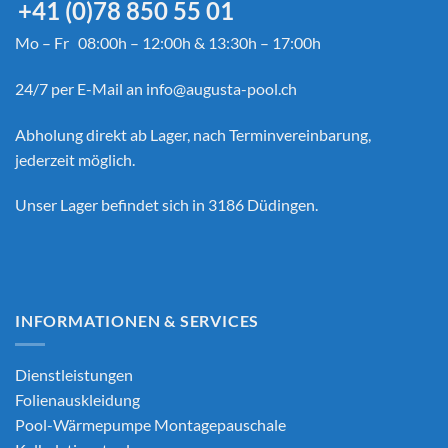
+41 (0)78 850 55 01
Mo – Fr 08:00h – 12:00h & 13:30h – 17:00h
24/7 per E-Mail an
info@augusta-pool.ch
Abholung direkt ab Lager, nach Terminvereinbarung,
jederzeit möglich.
Unser Lager befindet sich in 3186 Düdingen.
INFORMATIONEN & SERVICES
Dienstleistungen
Folienauskleidung
Pool-Wärmepumpe Montagepauschale