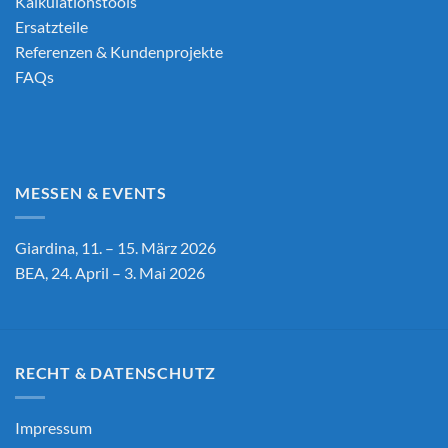
Kalkulationstools
Ersatzteile
Referenzen & Kundenprojekte
FAQs
MESSEN & EVENTS
Giardina, 11. – 15. März 2026
BEA, 24. April – 3. Mai 2026
RECHT & DATENSCHUTZ
Impressum