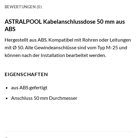
BEWERTUNGEN (0)
ASTRALPOOL Kabelanschlussdose 50 mm aus
ABS
Hergestellt aus ABS. Kompatibel mit Rohren oder Leitungen
mit Ø 50. Alle Gewindeanschlüsse sind vom Typ M-25 und
können nach der Installation bearbeitet werden.
EIGENSCHAFTEN
aus ABS gefertigt
Anschluss 50 mm Durchmesser