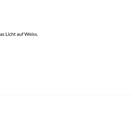
as Licht auf Weiss.