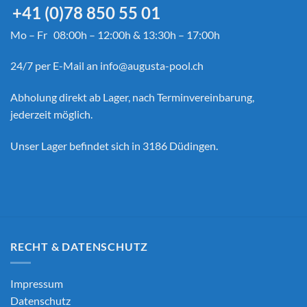
+41 (0)78 850 55 01
Mo – Fr 08:00h – 12:00h & 13:30h – 17:00h
24/7 per E-Mail an
info@augusta-pool.ch
Abholung direkt ab Lager, nach Terminvereinbarung,
jederzeit möglich.
Unser Lager befindet sich in 3186 Düdingen.
RECHT & DATENSCHUTZ
Impressum
Datenschutz