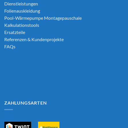
Dienstleistungen
Folienauskleidung
Pool-Wärmepumpe Montagepauschale
Kalkulationstools
Ersatzteile
Referenzen & Kundenprojekte
FAQs
ZAHLUNGSARTEN