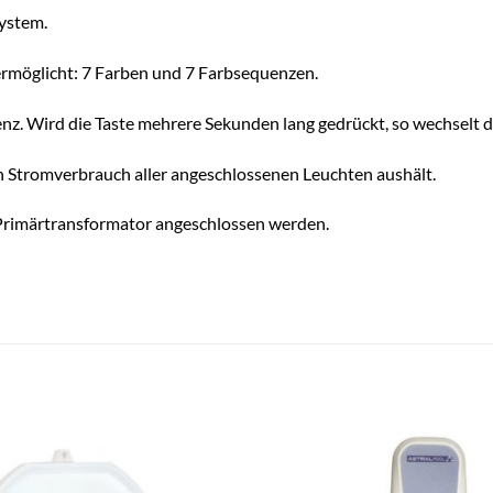
ystem.
 ermöglicht: 7 Farben und 7 Farbsequenzen.
nz. Wird die Taste mehrere Sekunden lang gedrückt, so wechselt d
n Stromverbrauch aller angeschlossenen Leuchten aushält.
 Primärtransformator angeschlossen werden.