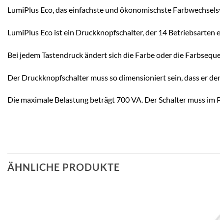
LumiPlus Eco, das einfachste und ökonomischste Farbwechsels
LumiPlus Eco ist ein Druckknopfschalter, der 14 Betriebsarten
Bei jedem Tastendruck ändert sich die Farbe oder die Farbseque
Der Druckknopfschalter muss so dimensioniert sein, dass er de
Die maximale Belastung beträgt 700 VA. Der Schalter muss im
ÄHNLICHE PRODUKTE