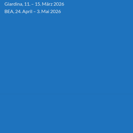
Giardina, 11. – 15. März 2026
BEA, 24. April – 3. Mai 2026