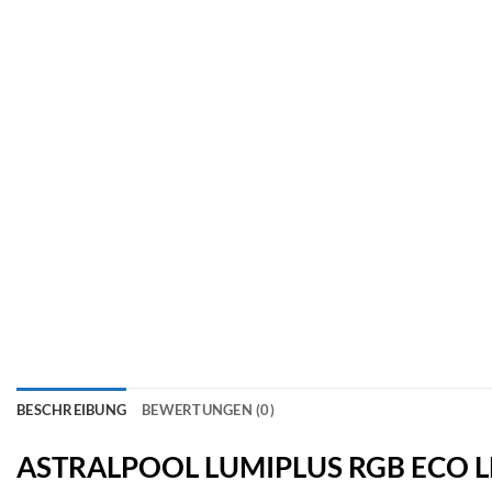
BESCHREIBUNG
BEWERTUNGEN (0)
ASTRALPOOL LUMIPLUS RGB ECO L