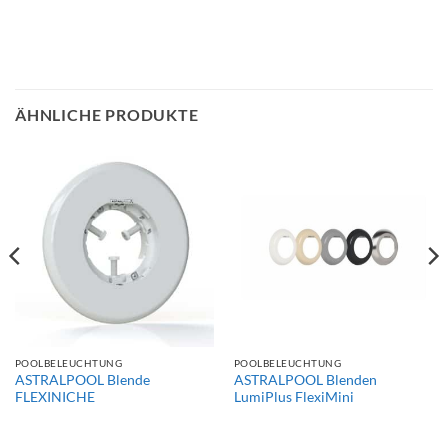
ÄHNLICHE PRODUKTE
POOLBELEUCHTUNG
POOLBELEUCHTUNG
ASTRALPOOL Blende
ASTRALPOOL Blenden
FLEXINICHE
LumiPlus FlexiMini