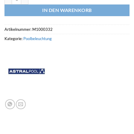
IN DEN WARENKORB
Artikelnummer:
M1000332
Kategorie:
Poolbeleuchtung