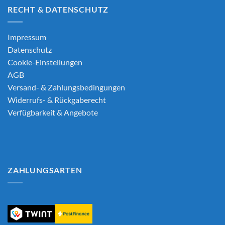
RECHT & DATENSCHUTZ
Impressum
Datenschutz
Cookie-Einstellungen
AGB
Versand- & Zahlungsbedingungen
Widerrufs- & Rückgaberecht
Verfügbarkeit & Angebote
ZAHLUNGSARTEN