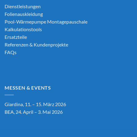
Dienstleistungen
Folienauskleidung
Pool-Wärmepumpe Montagepauschale
Kalkulationstools
Ersatzteile
Referenzen & Kundenprojekte
FAQs
MESSEN & EVENTS
Giardina, 11. – 15. März 2026
BEA, 24. April – 3. Mai 2026