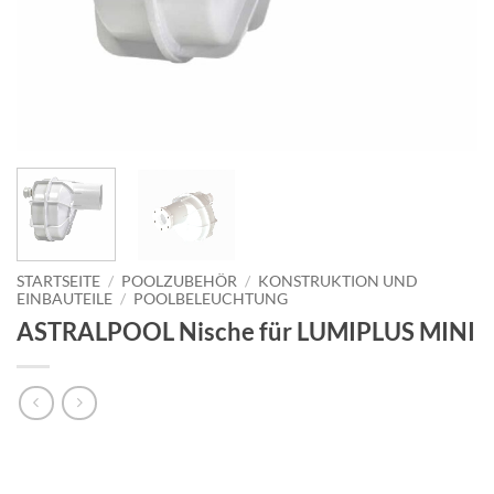
STARTSEITE
/
POOLZUBEHÖR
/
KONSTRUKTION UND
EINBAUTEILE
/
POOLBELEUCHTUNG
ASTRALPOOL Nische für LUMIPLUS MINI