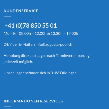
KUNDENSERVICE
+41 (0)78 850 55 01
Mo – Fr 08:00h – 12:00h & 13:30h – 17:00h
24/7 per E-Mail an
info@augusta-pool.ch
Abholung direkt ab Lager, nach Terminvereinbarung,
jederzeit möglich.
Unser Lager befindet sich in 3186 Düdingen.
INFORMATIONEN & SERVICES