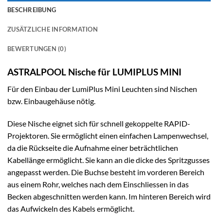
BESCHREIBUNG
ZUSÄTZLICHE INFORMATION
BEWERTUNGEN (0)
ASTRALPOOL Nische für LUMIPLUS MINI
Für den Einbau der LumiPlus Mini Leuchten sind Nischen
bzw. Einbaugehäuse nötig.
Diese Nische eignet sich für schnell gekoppelte RAPID-
Projektoren. Sie ermöglicht einen einfachen Lampenwechsel,
da die Rückseite die Aufnahme einer beträchtlichen
Kabellänge ermöglicht. Sie kann an die dicke des Spritzgusses
angepasst werden. Die Buchse besteht im vorderen Bereich
aus einem Rohr, welches nach dem Einschliessen in das
Becken abgeschnitten werden kann. Im hinteren Bereich wird
das Aufwickeln des Kabels ermöglicht.