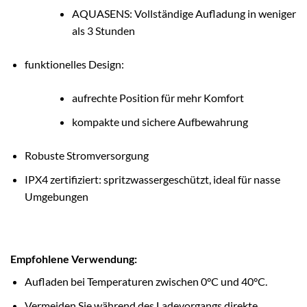
AQUASENS: Vollständige Aufladung in weniger
als 3 Stunden
funktionelles Design:
aufrechte Position für mehr Komfort
kompakte und sichere Aufbewahrung
Robuste Stromversorgung
IPX4 zertifiziert: spritzwassergeschützt, ideal für nasse
Umgebungen
Empfohlene Verwendung:
Aufladen bei Temperaturen zwischen 0°C und 40°C.
Vermeiden Sie während des Ladevorgangs direkte