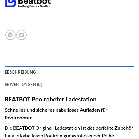
BESCHREIBUNG
BEWERTUNGEN (0)
BEATBOT Poolroboter Ladestation
Schnelles und sicheres kabelloses Aufladen für
Poolroboter
Die BEATBOT Original-Ladestation ist das perfekte Zubehör
für alle kabellosen Poolreinigungsroboter der Reihe