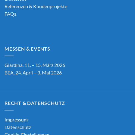
Referenzen & Kundenprojekte
FAQs
MESSEN & EVENTS
Giardina, 11. – 15. März 2026
BEA, 24. April – 3. Mai 2026
RECHT & DATENSCHUTZ
Impressum
Datenschutz
Cookie-Einstellungen