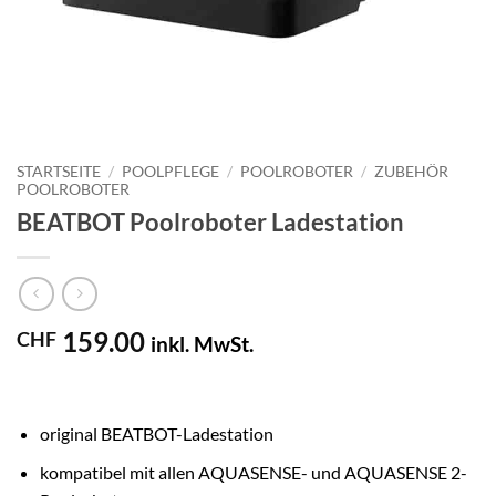
STARTSEITE
/
POOLPFLEGE
/
POOLROBOTER
/
ZUBEHÖR
POOLROBOTER
BEATBOT Poolroboter Ladestation
159.00
CHF
inkl. MwSt.
original BEATBOT-Ladestation
kompatibel mit allen AQUASENSE- und AQUASENSE 2-