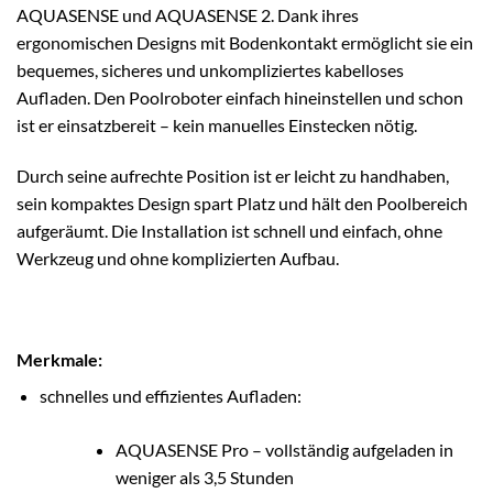
AQUASENSE und AQUASENSE 2. Dank ihres
ergonomischen Designs mit Bodenkontakt ermöglicht sie ein
bequemes, sicheres und unkompliziertes kabelloses
Aufladen. Den Poolroboter einfach hineinstellen und schon
ist er einsatzbereit – kein manuelles Einstecken nötig.
Durch seine aufrechte Position ist er leicht zu handhaben,
sein kompaktes Design
spart
Platz und
hält
den Poolbereich
aufgeräumt. Die Installation ist schnell und einfach, ohne
Werkzeug und ohne komplizierten Aufbau.
Merkmale:
schnelles und effizientes Aufladen:
AQUASENSE Pro – vollständig aufgeladen in
weniger als 3,5 Stunden