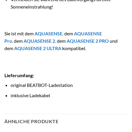
Sonneneinstrahlung!
Sie ist mit dem
AQUASENSE
,
dem
AQUASENSE
Pro
,
dem
AQUASENSE 2
,
dem
AQUASENSE 2 PRO
und
dem
AQUASENSE 2 ULTRA
kompatibel.
Lieferumfang:
original BEATBOT-Ladestation
inklusive Ladekabel
ÄHNLICHE PRODUKTE