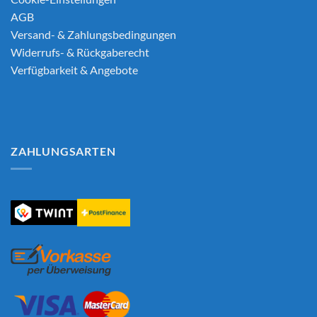
AGB
Versand- & Zahlungsbedingungen
Widerrufs- & Rückgaberecht
Verfügbarkeit & Angebote
ZAHLUNGSARTEN