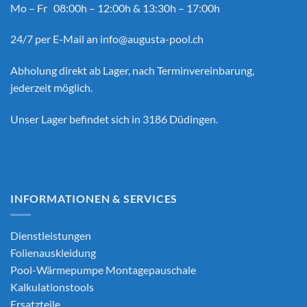
Mo – Fr 08:00h – 12:00h & 13:30h – 17:00h
24/7 per E-Mail an
info@augusta-pool.ch
Abholung direkt ab Lager, nach Terminvereinbarung,
jederzeit möglich.
Unser Lager befindet sich in 3186 Düdingen.
INFORMATIONEN & SERVICES
Dienstleistungen
Folienauskleidung
Pool-Wärmepumpe Montagepauschale
Kalkulationstools
Ersatzteile