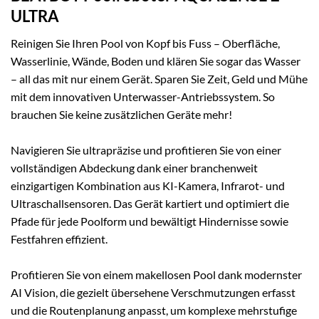
ULTRA
Reinigen Sie Ihren Pool von Kopf bis Fuss – Oberfläche,
Wasserlinie, Wände, Boden und klären Sie sogar das Wasser
– all das mit nur einem Gerät. Sparen Sie Zeit, Geld und Mühe
mit dem innovativen Unterwasser-Antriebssystem. So
brauchen Sie keine zusätzlichen Geräte mehr!
Navigieren Sie ultrapräzise und profitieren Sie von einer
vollständigen Abdeckung dank einer branchenweit
einzigartigen Kombination aus KI-Kamera, Infrarot- und
Ultraschallsensoren. Das Gerät kartiert und optimiert die
Pfade für jede Poolform und bewältigt Hindernisse sowie
Festfahren effizient.
Profitieren Sie von einem makellosen Pool dank modernster
AI Vision, die gezielt übersehene Verschmutzungen erfasst
und die Routenplanung anpasst, um komplexe mehrstufige