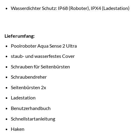
Wasserdichter Schutz: IP68 (Roboter), IPX4 (Ladestation)
Lieferumfang:
Poolroboter Aqua Sense 2 Ultra
staub- und wasserfestes Cover
Schrauben für Seitenbürsten
Schraubendreher
Seitenbürsten 2x
Ladestation
Benutzerhandbuch
Schnellstartanleitung
Haken