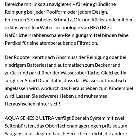
Bereiche mit links zu navigieren – für eine gründliche
Reinigung bei jeder Poolform oder jedem Design.
Entfernen Sie mühelos Schmutz, Öle und Rückstände mit der
exklusiven ClearWater-Technologie von BEATBOT.
Natürliche Krabbenschalen-Reinigungsmittel binden feine
Partikel für eine atemberaubende Filtration.
Der Roboter kehrt nach Abschluss der Reinigung oder bei
niedrigem Batteriestand automatisch zum Beckenrand
zurück und parkt über der Wasseroberfläche. Gleichzeitig
sorgt der SmartDrain dafür, dass das Wasser automatisch
abgelassen wird, wodurch das Herausheben zum Kinderspiel
wird. Lassen Sie schweres Heben und mühsames
Herausfischen hinter sich!
AQUA SENES 2 ULTRA verfügt über ein System mit zwei
Seitenbürsten, das Oberflächenablagerungen präzise zum
Sauganschluss fegt und auch Bereiche erreicht, die andere