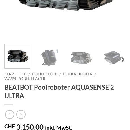
STARTSEITE
/
POOLPFLEGE
/
POOLROBOTER
/
WASSEROBERFLÄCHE
BEATBOT Poolroboter AQUASENSE 2
ULTRA
3,150.00
CHF
inkl. MwSt.