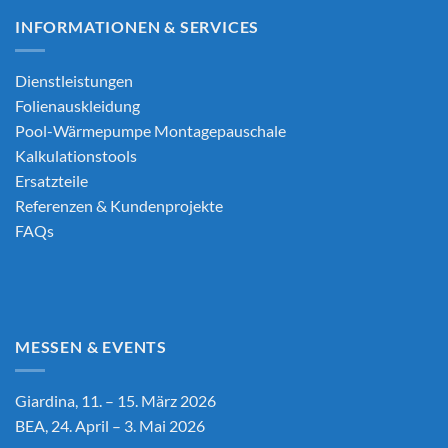
INFORMATIONEN & SERVICES
Dienstleistungen
Folienauskleidung
Pool-Wärmepumpe Montagepauschale
Kalkulationstools
Ersatzteile
Referenzen & Kundenprojekte
FAQs
MESSEN & EVENTS
Giardina, 11. – 15. März 2026
BEA, 24. April – 3. Mai 2026