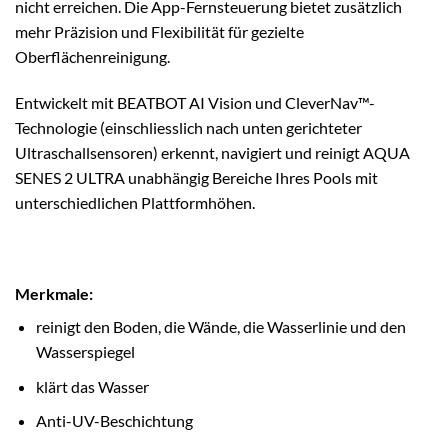
nicht erreichen. Die App-Fernsteuerung bietet zusätzlich
mehr Präzision und Flexibilität für gezielte
Oberflächenreinigung.
Entwickelt mit BEATBOT AI Vision und CleverNav™-
Technologie (einschliesslich nach unten gerichteter
Ultraschallsensoren) erkennt, navigiert und reinigt AQUA
SENES 2 ULTRA unabhängig Bereiche Ihres Pools mit
unterschiedlichen Plattformhöhen.
Merkmale:
reinigt den Boden, die Wände, die Wasserlinie und den
Wasserspiegel
klärt das Wasser
Anti-UV-Beschichtung