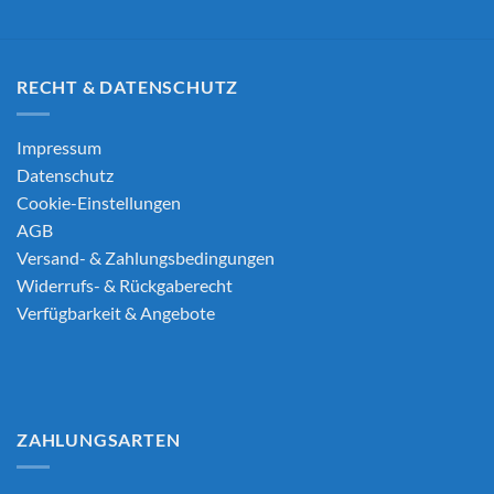
RECHT & DATENSCHUTZ
Impressum
Datenschutz
Cookie-Einstellungen
AGB
Versand- & Zahlungsbedingungen
Widerrufs- & Rückgaberecht
Verfügbarkeit & Angebote
ZAHLUNGSARTEN