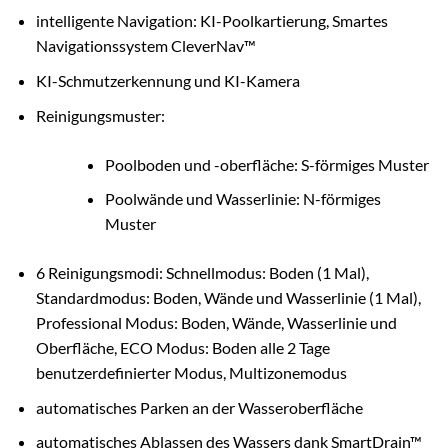
intelligente Navigation: KI-Poolkartierung, Smartes
Navigationssystem CleverNav™
KI-Schmutzerkennung und KI-Kamera
Reinigungsmuster:
Poolboden und -oberfläche: S-förmiges Muster
Poolwände und Wasserlinie: N-förmiges
Muster
6 Reinigungsmodi: Schnellmodus: Boden (1 Mal),
Standardmodus: Boden, Wände und Wasserlinie (1 Mal),
Professional Modus: Boden, Wände, Wasserlinie und
Oberfläche, ECO Modus: Boden alle 2 Tage
benutzerdefinierter Modus, Multizonemodus
automatisches Parken an der Wasseroberfläche
automatisches Ablassen des Wassers dank SmartDrain™