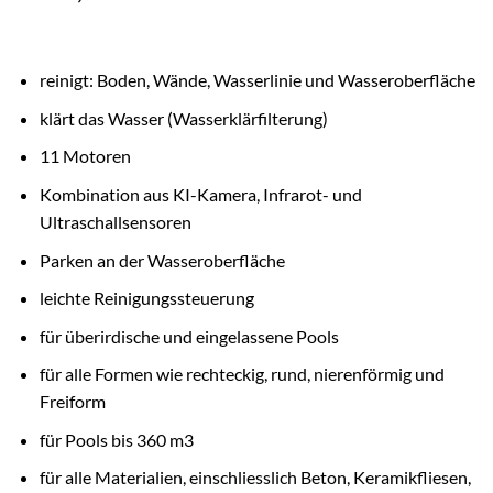
reinigt: Boden, Wände, Wasserlinie und Wasseroberfläche
klärt das Wasser (Wasserklärfilterung)
11 Motoren
Kombination aus KI-Kamera, Infrarot- und
Ultraschallsensoren
Parken an der Wasseroberfläche
leichte Reinigungssteuerung
für überirdische und eingelassene Pools
für alle Formen wie rechteckig, rund, nierenförmig und
Freiform
für Pools bis 360 m3
für alle Materialien, einschliesslich Beton, Keramikfliesen,