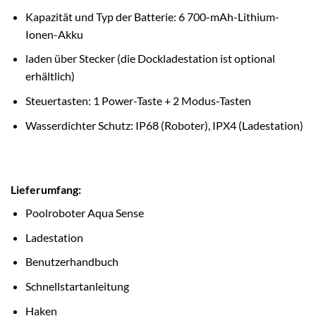
Kapazität und Typ der Batterie: 6 700-mAh-Lithium-
Ionen-Akku
laden über Stecker (die Dockladestation ist optional
erhältlich)
Steuertasten: 1 Power-Taste + 2 Modus-Tasten
Wasserdichter Schutz: IP68 (Roboter), IPX4 (Ladestation)
Lieferumfang:
Poolroboter Aqua Sense
Ladestation
Benutzerhandbuch
Schnellstartanleitung
Haken