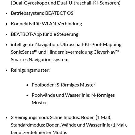
(Dual-Gyroskope und Dual-Ultraschall-KI-Sensoren)
Betriebssystem: BEATBOT OS
Konnektivität: WLAN-Verbindung
BEATBOT-App für die Steuerung
intelligente Navigation: Ultraschall-KI-Pool-Mapping
SonicSense™ und Hindernisvermeidung CleverNav™
Smartes Navigationssystem
Reinigungsmuster:
Poolboden: S-förmiges Muster
Poolwände und Wasserlinie: N-förmiges
Muster
3 Reinigungsmodi: Schnellmodus: Boden (1 Mal),
Standardmodus: Boden, Wände und Wasserlinie (1 Mal),
benutzerdefinierter Modus