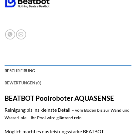
BESCHREIBUNG
BEWERTUNGEN (0)
BEATBOT Poolroboter AQUASENSE
Reinigung bis ins kleinste Detail –
vom Boden bis zur Wand und
Wasserlinie – Ihr Pool wird glänzend rein.
Möglich macht es das leistungsstarke BEATBOT-