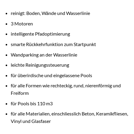
reinigt: Boden, Wände und Wasserlinie
3 Motoren
intelligente Pfadoptimierung
smarte Rückkehrfunktion zum Startpunkt
Wandparking an der Wasserlinie
leichte Reinigungssteuerung
für überirdische und eingelassene Pools
für alle Formen wie rechteckig, rund, nierenförmig und
Freiform
für Pools bis 110 m3
für alle Materialien, einschliesslich Beton, Keramikfliesen,
Vinyl und Glasfaser