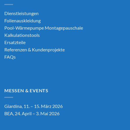
Dienstleistungen
Folienauskleidung
Pool-Wärmepumpe Montagepauschale
Kalkulationstools
Ersatzteile
Referenzen & Kundenprojekte
FAQs
MESSEN & EVENTS
Giardina, 11. – 15. März 2026
BEA, 24. April – 3. Mai 2026