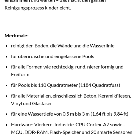
Reinigungsprozess kinderleicht.
Merkmale:
reinigt den Boden, die Wände und die Wasserlinie
für überirdische und eingelassene Pools
für alle Formen wie rechteckig, rund, nierenförmig und
Freiform
für Pools bis 110 Quadratmeter (1184 Quadratfuss)
für alle Materialien, einschliesslich Beton, Keramikfliesen,
Vinyl und Glasfaser
für eine Wassertiefe von 0,5 m bis 3 m (1,64 ft bis 9,84 ft)
Hardware: Vierkern-Industrie-CPU Cortex-A7 sowie -
MCU, DDR-RAM, Flash-Speicher und 20 smarte Sensoren