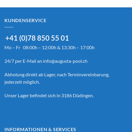
KUNDENSERVICE
+41 (0)78 850 55 01
Mo – Fr 08:00h – 12:00h & 13:30h – 17:00h
24/7 per E-Mail an
info@augusta-pool.ch
Abholung direkt ab Lager, nach Terminvereinbarung,
jederzeit möglich.
Unser Lager befindet sich in 3186 Düdingen.
INFORMATIONEN & SERVICES