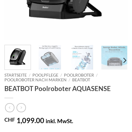
STARTSEITE
/
POOLPFLEGE
/
POOLROBOTER
/
POOLROBOTER NACH MARKEN
/
BEATBOT
BEATBOT Poolroboter AQUASENSE
1,099.00
CHF
inkl. MwSt.