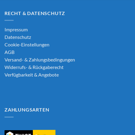
RECHT & DATENSCHUTZ
Impressum
Datenschutz
Cookie-Einstellungen
AGB
Versand- & Zahlungsbedingungen
Widerrufs- & Rückgaberecht
Verfügbarkeit & Angebote
ZAHLUNGSARTEN