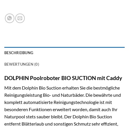
BESCHREIBUNG
BEWERTUNGEN (0)
DOLPHIN Poolroboter BIO SUCTION mit Caddy
Mit dem Dolphin Bio Suction erhalten Sie die bestmögliche
Reinigungsleistung Bio- und Naturbäder. Die bewährte und
komplett automatisierte Reinigungstechnologie ist mit
besonderen Funktionen erweitert worden, damit auch Ihr
Naturpool stets sauber bleibt. Der Dolphin Bio Suction
entfernt Blätterlaub und sonstigen Schmutz sehr effizient,