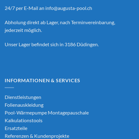
24/7 per E-Mail an
info@augusta-pool.ch
Abholung direkt ab Lager, nach Terminvereinbarung,
jederzeit möglich.
Unser Lager befindet sich in 3186 Düdingen.
INFORMATIONEN & SERVICES
Dienstleistungen
Folienauskleidung
Pool-Wärmepumpe Montagepauschale
Kalkulationstools
Ersatzteile
Referenzen & Kundenprojekte