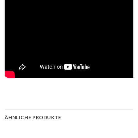
ÄHNLICHE PRODUKTE