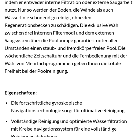
indem er entweder interne Filtration oder externe Saugarbeit
nutzt. Nur so werden der Boden, die Wände als auch
Wasserlinie schonend gereinigt, ohne den
Regenerationsbecken zu schädigen. Die exklusive Wahl
zwischen drei internen Filtermodi und dem externen
Saugsystem über die Poolpumpe garantiert unter allen
Umständen einen staub- und fremdkörperfreien Pool. Die
wöchentliche Zeitschaltuhr und die Fernbedienung mit der
Wahl von Mehrfachprogrammen geben Ihnen die totale
Freiheit bei der Poolreinigung.
Eigenschaften:
Die fortschrittliche gyroskopische
Navigationstechnologie sorgt für ultimative Reinigung.
Vollständige Reinigung und optimierte Wasserfiltration
mit Kreiselnavigationssystem für eine vollständige
Reinigungsabdeckung.