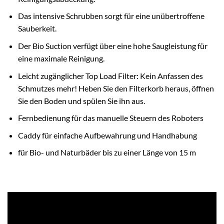
Das intensive Schrubben sorgt für eine unübertroffene
Sauberkeit.
Der Bio Suction verfügt über eine hohe Saugleistung für
eine maximale Reinigung.
Leicht zugänglicher Top Load Filter: Kein Anfassen des
Schmutzes mehr! Heben Sie den Filterkorb heraus, öffnen
Sie den Boden und spülen Sie ihn aus.
Fernbedienung für das manuelle Steuern des Roboters
Caddy für einfache Aufbewahrung und Handhabung
für Bio- und Naturbäder bis zu einer Länge von 15 m