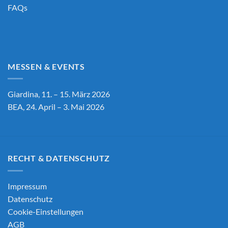
FAQs
MESSEN & EVENTS
Giardina, 11. – 15. März 2026
BEA, 24. April – 3. Mai 2026
RECHT & DATENSCHUTZ
Impressum
Datenschutz
Cookie-Einstellungen
AGB