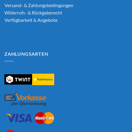
Versand- & Zahlungsbedingungen
Widerrufs- & Rückgaberecht
Verfügbarkeit & Angebote
ZAHLUNGSARTEN