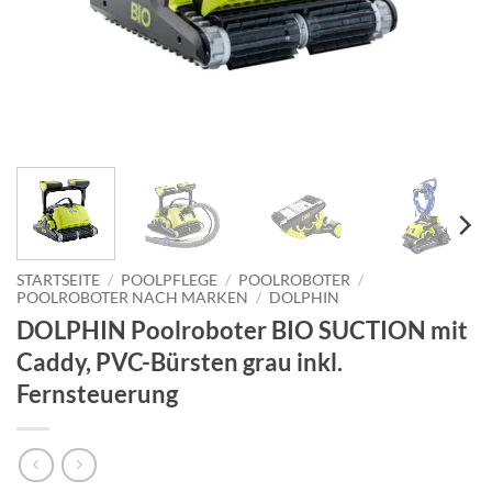
STARTSEITE
/
POOLPFLEGE
/
POOLROBOTER
/
POOLROBOTER NACH MARKEN
/
DOLPHIN
DOLPHIN Poolroboter BIO SUCTION mit
Caddy, PVC-Bürsten grau inkl.
Fernsteuerung