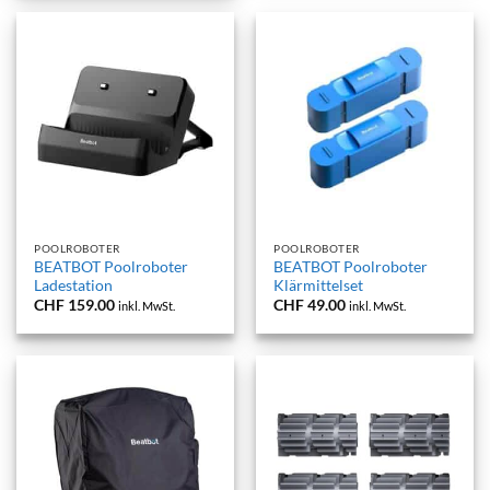
POOLROBOTER
POOLROBOTER
BEATBOT Poolroboter
BEATBOT Poolroboter
Ladestation
Klärmittelset
CHF
159.00
CHF
49.00
inkl. MwSt.
inkl. MwSt.