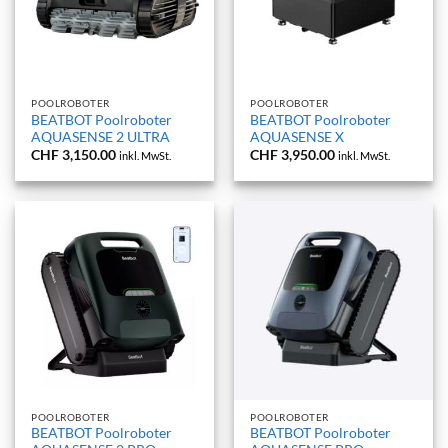
POOLROBOTER
POOLROBOTER
BEATBOT Poolroboter
BEATBOT Poolroboter
AQUASENSE 2 ULTRA
AQUASENSE X
CHF
3,150.00
CHF
3,950.00
inkl. MwSt.
inkl. MwSt.
POOLROBOTER
POOLROBOTER
BEATBOT Poolroboter
BEATBOT Poolroboter