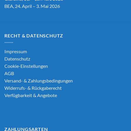
BEA, 24. April – 3. Mai 2026
RECHT & DATENSCHUTZ
Impressum
Datenschutz
Cookie-Einstellungen
AGB
Versand- & Zahlungsbedingungen
Widerrufs- & Rückgaberecht
Verfügbarkeit & Angebote
ZAHLUNGSARTEN