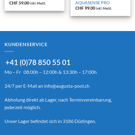
AQUASENSE PRO
CHF
59.00
inkl. MwSt.
CHF
99.00
inkl. MwSt.
KUNDENSERVICE
+41 (0)78 850 55 01
Mo – Fr 08:00h – 12:00h & 13:30h – 17:00h
24/7 per E-Mail an
info@augusta-pool.ch
Abholung direkt ab Lager, nach Terminvereinbarung,
jederzeit möglich.
Unser Lager befindet sich in 3186 Düdingen.