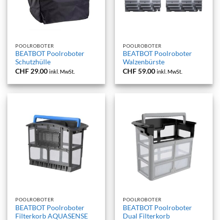
POOLROBOTER
POOLROBOTER
BEATBOT Poolroboter
BEATBOT Poolroboter
Schutzhülle
Walzenbürste
CHF
29.00
CHF
59.00
inkl. MwSt.
inkl. MwSt.
POOLROBOTER
POOLROBOTER
BEATBOT Poolroboter
BEATBOT Poolroboter
Filterkorb AQUASENSE
Dual Filterkorb