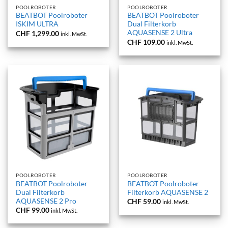
POOLROBOTER
POOLROBOTER
BEATBOT Poolroboter
BEATBOT Poolroboter
ISKIM ULTRA
Dual Filterkorb
AQUASENSE 2 Ultra
CHF
1,299.00
inkl. MwSt.
CHF
109.00
inkl. MwSt.
POOLROBOTER
POOLROBOTER
BEATBOT Poolroboter
BEATBOT Poolroboter
Dual Filterkorb
Filterkorb AQUASENSE 2
AQUASENSE 2 Pro
CHF
59.00
inkl. MwSt.
CHF
99.00
inkl. MwSt.