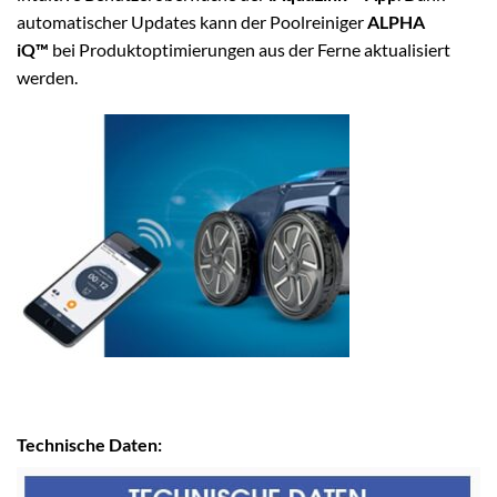
automatischer Updates kann der Poolreiniger
ALPHA
iQ™
bei Produktoptimierungen aus der Ferne aktualisiert
werden.
Technische Daten: