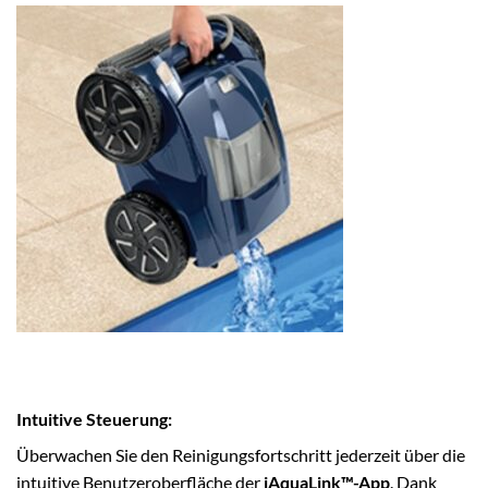
Intuitive Steuerung:
Überwachen Sie den Reinigungsfortschritt jederzeit über die
intuitive Benutzeroberfläche der
iAquaLink™-App
. Dank