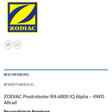
BESCHREIBUNG
BEWERTUNGEN (0)
ZODIAC Poolroboter RA 6800 IQ Alpha – 4WD
Allrad
Personalisierte Reinigung: