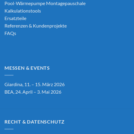
Pool-Wärmepumpe Montagepauschale
Kalkulationstools
Ersatzteile
Referenzen & Kundenprojekte
FAQs
MESSEN & EVENTS
Giardina, 11. – 15. März 2026
BEA, 24. April – 3. Mai 2026
RECHT & DATENSCHUTZ