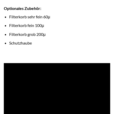
Optionales Zubehör:
Filterkorb sehr fein 60μ
Filterkorb fein 100μ
Filterkorb grob 200μ
Schutzhaube