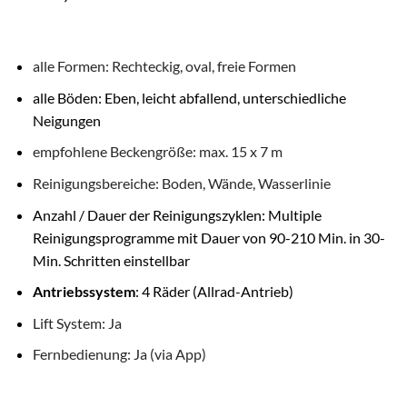
alle Formen: Rechteckig, oval, freie Formen
alle Böden: Eben, leicht abfallend, unterschiedliche
Neigungen
empfohlene Beckengröße: max. 15 x 7 m
Reinigungsbereiche: Boden, Wände, Wasserlinie
Anzahl / Dauer der Reinigungszyklen: Multiple
Reinigungsprogramme mit Dauer von 90-210 Min. in 30-
Min. Schritten einstellbar
Antriebssystem
: 4 Räder (Allrad-Antrieb)
Lift System: Ja
Fernbedienung: Ja (via App)