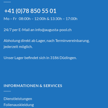
+41 (0)78 850 55 01
Mo – Fr 08:00h – 12:00h & 13:30h – 17:00h
24/7 per E-Mail an
info@augusta-pool.ch
Abholung direkt ab Lager, nach Terminvereinbarung,
jederzeit möglich.
Unser Lager befindet sich in 3186 Düdingen.
INFORMATIONEN & SERVICES
Dienstleistungen
Folienauskleidung