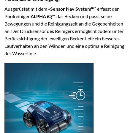
Ausgerüstet mit dem «
Sensor Nav System™
“ erfasst der
Poolreiniger
ALPHA iQ™
das Becken und passt seine
Bewegungen und die Reinigungszeit an die Gegebenheiten
an. Der Drucksensor des Reinigers ermöglicht zudem unter
Berücksichtigung der jeweiligen Beckentiefe ein besseres
Laufverhalten an den Wänden und eine optimale Reinigung
der Wasserlinie.