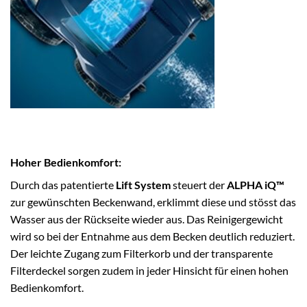
Hoher Bedienkomfort:
Durch das patentierte
Lift System
steuert der
ALPHA iQ™
zur gewünschten Beckenwand, erklimmt diese und stösst das
Wasser aus der Rückseite wieder aus. Das Reinigergewicht
wird so bei der Entnahme aus dem Becken deutlich reduziert.
Der leichte Zugang zum Filterkorb und der transparente
Filterdeckel sorgen zudem in jeder Hinsicht für einen hohen
Bedienkomfort.