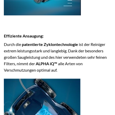
Effiziente Ansaugung:
Durch die
patentierte Zyklontechnologie
ist der Reiniger
extrem leistungsstark und langlebig. Dank der besonders
großen Saugleistung und des hier verwendeten sehr feinen
Filters, nimmt der
ALPHA iQ™
alle Arten von
Verschmutzungen optimal auf.