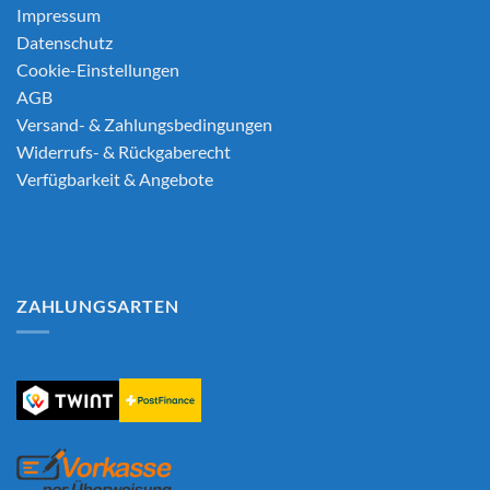
Impressum
Datenschutz
Cookie-Einstellungen
AGB
Versand- & Zahlungsbedingungen
Widerrufs- & Rückgaberecht
Verfügbarkeit & Angebote
ZAHLUNGSARTEN