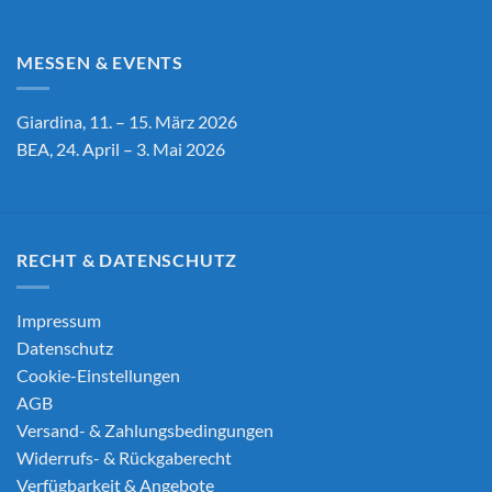
MESSEN & EVENTS
Giardina, 11. – 15. März 2026
BEA, 24. April – 3. Mai 2026
RECHT & DATENSCHUTZ
Impressum
Datenschutz
Cookie-Einstellungen
AGB
Versand- & Zahlungsbedingungen
Widerrufs- & Rückgaberecht
Verfügbarkeit & Angebote