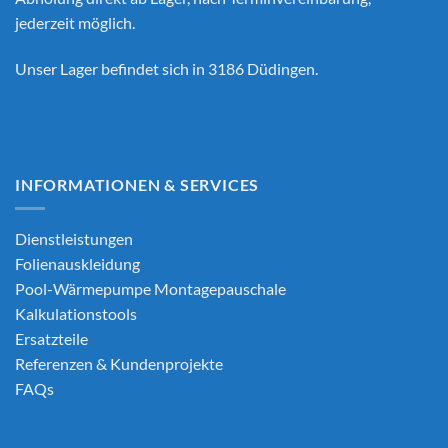
jederzeit möglich.
Unser Lager befindet sich in 3186 Düdingen.
INFORMATIONEN & SERVICES
Dienstleistungen
Folienauskleidung
Pool-Wärmepumpe Montagepauschale
Kalkulationstools
Ersatzteile
Referenzen & Kundenprojekte
FAQs