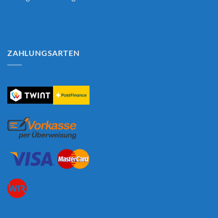
ZAHLUNGSARTEN