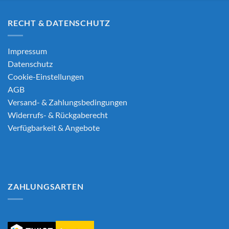
RECHT & DATENSCHUTZ
Impressum
Datenschutz
Cookie-Einstellungen
AGB
Versand- & Zahlungsbedingungen
Widerrufs- & Rückgaberecht
Verfügbarkeit & Angebote
ZAHLUNGSARTEN