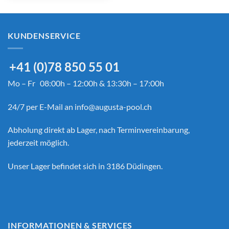
KUNDENSERVICE
+41 (0)78 850 55 01
Mo – Fr 08:00h – 12:00h & 13:30h – 17:00h
24/7 per E-Mail an
info@augusta-pool.ch
Abholung direkt ab Lager, nach Terminvereinbarung,
jederzeit möglich.
Unser Lager befindet sich in 3186 Düdingen.
INFORMATIONEN & SERVICES