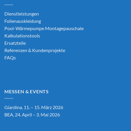
Dienstleistungen
Folienauskleidung
Pool-Wärmepumpe Montagepauschale
Kalkulationstools
Ersatzteile
Referenzen & Kundenprojekte
FAQs
MESSEN & EVENTS
Giardina, 11. – 15. März 2026
BEA, 24. April – 3. Mai 2026