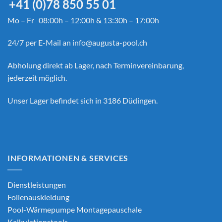
+41 (0)78 850 55 01
Mo – Fr 08:00h – 12:00h & 13:30h – 17:00h
24/7 per E-Mail an
info@augusta-pool.ch
Abholung direkt ab Lager, nach Terminvereinbarung,
jederzeit möglich.
Unser Lager befindet sich in 3186 Düdingen.
INFORMATIONEN & SERVICES
Dienstleistungen
Folienauskleidung
Pool-Wärmepumpe Montagepauschale
Kalkulationstools