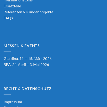
Ersatzteile
Referenzen & Kundenprojekte
FAQs
MESSEN & EVENTS
Giardina, 11. – 15. März 2026
BEA, 24. April – 3. Mai 2026
RECHT & DATENSCHUTZ
Impressum