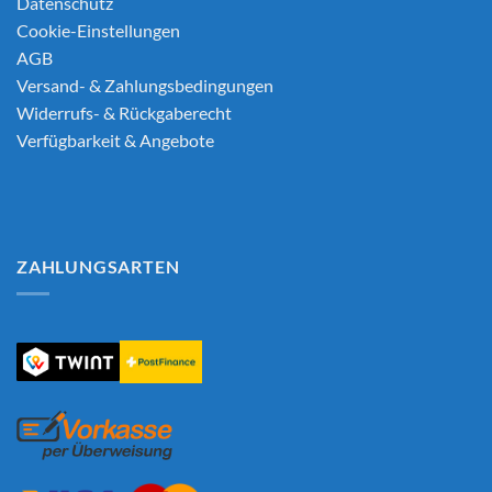
Datenschutz
Cookie-Einstellungen
AGB
Versand- & Zahlungsbedingungen
Widerrufs- & Rückgaberecht
Verfügbarkeit & Angebote
ZAHLUNGSARTEN