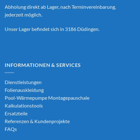
Abholung direkt ab Lager, nach Terminvereinbarung,
jederzeit möglich.
Unser Lager befindet sich in 3186 Düdingen.
INFORMATIONEN & SERVICES
Dienstleistungen
Folienauskleidung
Pool-Wärmepumpe Montagepauschale
Kalkulationstools
Ersatzteile
Referenzen & Kundenprojekte
FAQs