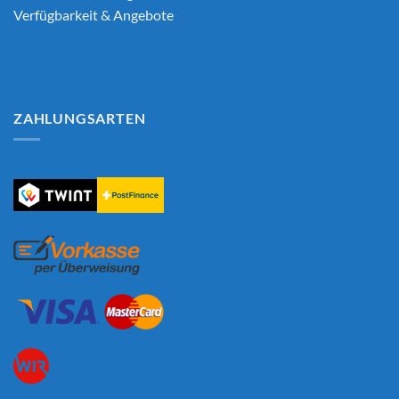
Verfügbarkeit & Angebote
ZAHLUNGSARTEN