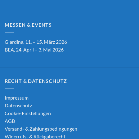
MESSEN & EVENTS
Giardina, 11. – 15. März 2026
BEA, 24. April – 3. Mai 2026
RECHT & DATENSCHUTZ
Impressum
Datenschutz
Cookie-Einstellungen
AGB
Versand- & Zahlungsbedingungen
Widerrufs- & Rückgaberecht