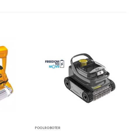
+
POOLROBOTER