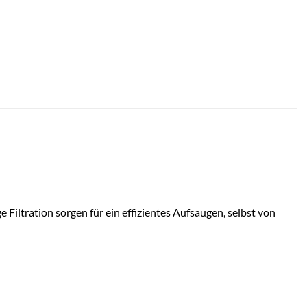
 Filtration sorgen für ein effizientes Aufsaugen, selbst von