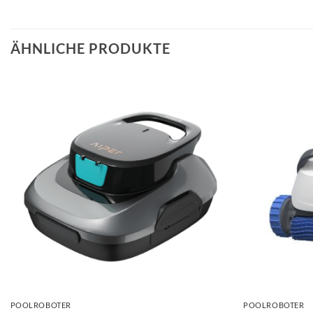
ÄHNLICHE PRODUKTE
+
+
POOLROBOTER
POOLROBOTER