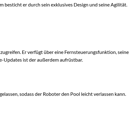
esticht er durch sein exklusives Design und seine Agilität.
greifen. Er verfügt über eine Fernsteuerungsfunktion, seine
e-Updates ist der außerdem aufrüstbar.
gelassen, sodass der Roboter den Pool leicht verlassen kann.