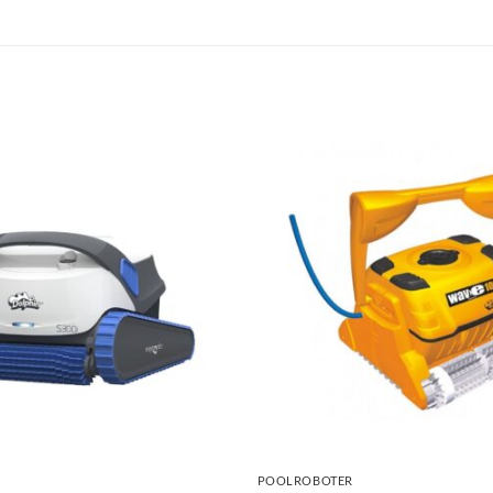
+
POOLROBOTER