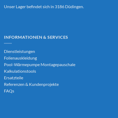
Unser Lager befindet sich in 3186 Düdingen.
INFORMATIONEN & SERVICES
Dienstleistungen
Folienauskleidung
Pool-Wärmepumpe Montagepauschale
Kalkulationstools
Ersatzteile
Referenzen & Kundenprojekte
FAQs