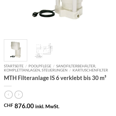
STARTSEITE
/
POOLPFLEGE
/
SANDFILTERBEHÄLTER,
KOMPLETTANLAGEN, STEUERUNGEN
/
KARTUSCHENFILTER
MTH Filteranlage IS 6 verklebt bis 30 m³
876.00
CHF
inkl. MwSt.