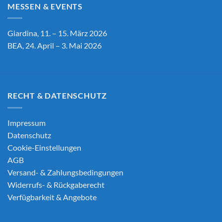
MESSEN & EVENTS
Giardina, 11. – 15. März 2026
BEA, 24. April – 3. Mai 2026
RECHT & DATENSCHUTZ
Impressum
Datenschutz
Cookie-Einstellungen
AGB
Versand- & Zahlungsbedingungen
Widerrufs- & Rückgaberecht
Verfügbarkeit & Angebote