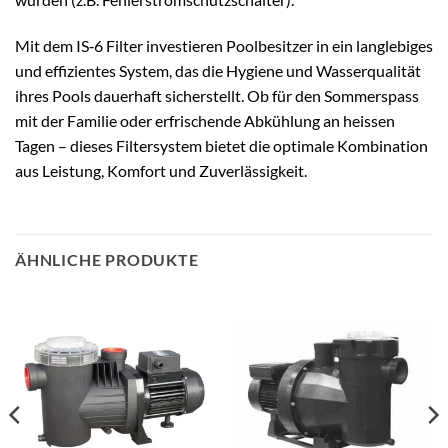
Mit dem IS‑6 Filter investieren Poolbesitzer in ein langlebiges
und effizientes System, das die Hygiene und Wasserqualität
ihres Pools dauerhaft sicherstellt. Ob für den Sommerspass
mit der Familie oder erfrischende Abkühlung an heissen
Tagen – dieses Filtersystem bietet die optimale Kombination
aus Leistung, Komfort und Zuverlässigkeit.
ÄHNLICHE PRODUKTE