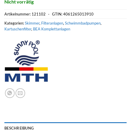
Nicht vorrätig
Artikelnummer:
121102 ·
GTIN: 4061265013910
Kategorien:
Skimmer
,
Filteranlagen
,
Schwimmbadpumpen
,
Kartuschenfilter
,
BEA Komplettanlagen
BESCHREIBUNG