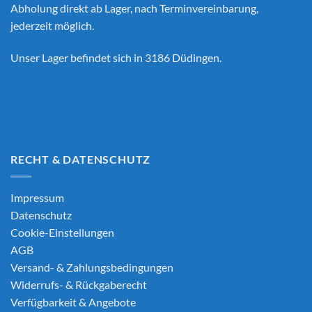
Abholung direkt ab Lager, nach Terminvereinbarung,
jederzeit möglich.
Unser Lager befindet sich in 3186 Düdingen.
RECHT & DATENSCHUTZ
Impressum
Datenschutz
Cookie-Einstellungen
AGB
Versand- & Zahlungsbedingungen
Widerrufs- & Rückgaberecht
Verfügbarkeit & Angebote