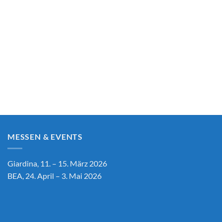
MESSEN & EVENTS
Giardina, 11. – 15. März 2026
BEA, 24. April – 3. Mai 2026