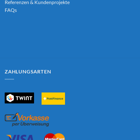
Referenzen & Kundenprojekte
FAQs
ZAHLUNGSARTEN