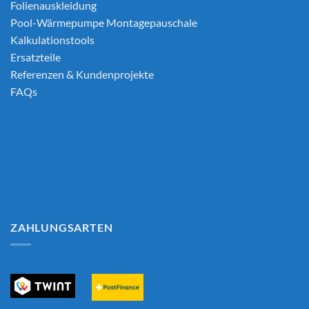
Folienauskleidung
Pool-Wärmepumpe Montagepauschale
Kalkulationstools
Ersatzteile
Referenzen & Kundenprojekte
FAQs
ZAHLUNGSARTEN