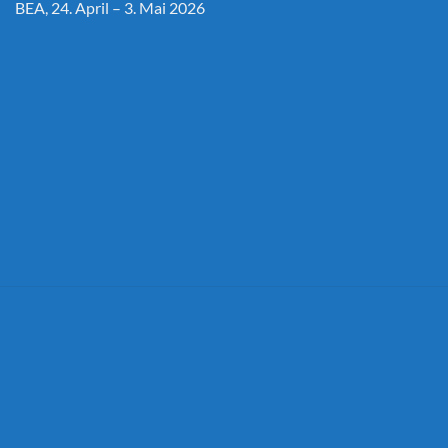
BEA, 24. April – 3. Mai 2026