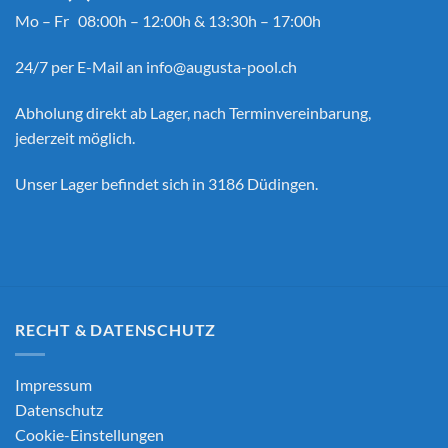
Mo – Fr 08:00h – 12:00h & 13:30h – 17:00h
24/7 per E-Mail an
info@augusta-pool.ch
Abholung direkt ab Lager, nach Terminvereinbarung,
jederzeit möglich.
Unser Lager befindet sich in 3186 Düdingen.
RECHT & DATENSCHUTZ
Impressum
Datenschutz
Cookie-Einstellungen