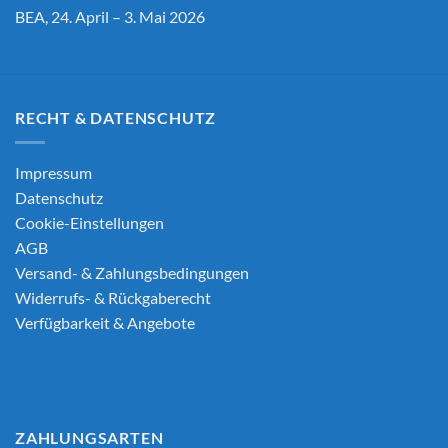
BEA, 24. April – 3. Mai 2026
RECHT & DATENSCHUTZ
Impressum
Datenschutz
Cookie-Einstellungen
AGB
Versand- & Zahlungsbedingungen
Widerrufs- & Rückgaberecht
Verfügbarkeit & Angebote
ZAHLUNGSARTEN