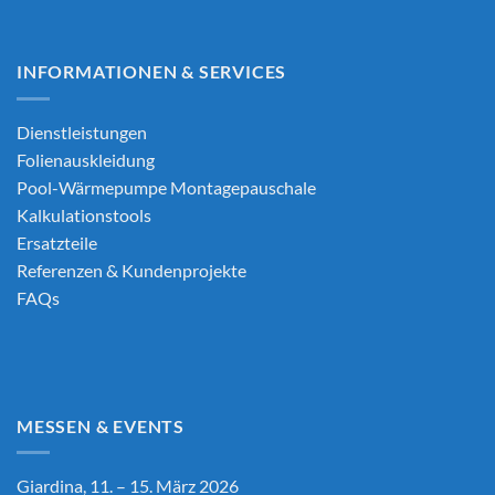
INFORMATIONEN & SERVICES
Dienstleistungen
Folienauskleidung
Pool-Wärmepumpe Montagepauschale
Kalkulationstools
Ersatzteile
Referenzen & Kundenprojekte
FAQs
MESSEN & EVENTS
Giardina, 11. – 15. März 2026