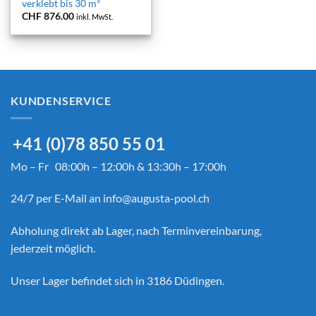
verklebt bis 30 m³
CHF
876.00
inkl. MwSt.
KUNDENSERVICE
+41 (0)78 850 55 01
Mo – Fr 08:00h – 12:00h & 13:30h – 17:00h
24/7 per E-Mail an
info@augusta-pool.ch
Abholung direkt ab Lager, nach Terminvereinbarung,
jederzeit möglich.
Unser Lager befindet sich in 3186 Düdingen.