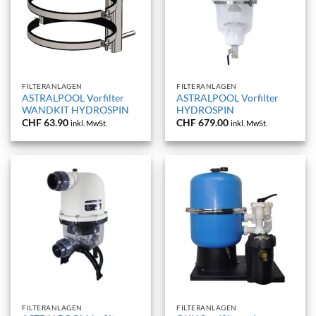
FILTERANLAGEN
FILTERANLAGEN
ASTRALPOOL Vorfilter
ASTRALPOOL Vorfilter
WANDKIT HYDROSPIN
HYDROSPIN
CHF
63.90
CHF
679.00
inkl. MwSt.
inkl. MwSt.
FILTERANLAGEN
FILTERANLAGEN