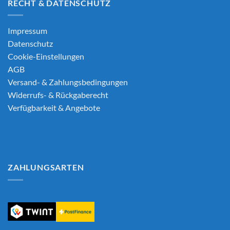
RECHT & DATENSCHUTZ
Impressum
Datenschutz
Cookie-Einstellungen
AGB
Versand- & Zahlungsbedingungen
Widerrufs- & Rückgaberecht
Verfügbarkeit & Angebote
ZAHLUNGSARTEN