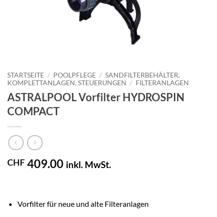
STARTSEITE
/
POOLPFLEGE
/
SANDFILTERBEHÄLTER,
KOMPLETTANLAGEN, STEUERUNGEN
/
FILTERANLAGEN
ASTRALPOOL Vorfilter HYDROSPIN
COMPACT
409.00
CHF
inkl. MwSt.
Vorfilter für neue und alte Filteranlagen