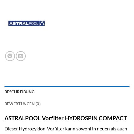
BESCHREIBUNG
BEWERTUNGEN (0)
ASTRALPOOL Vorfilter HYDROSPIN COMPACT
Dieser Hydrozyklon-Vorfilter kann sowohl in neuen als auch