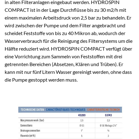
in alten Filteranlagen eingebaut werden. HYDROSPIN
COMPACT ist in der Lage Durchflüsse bis zu 30 m2/h mit
einem maximalen Arbeitsdruck von 2,5 bar zu behandeln. Er
wird zwischen der Pumpe und dem Filter angebracht und
scheidet Feststoffe von bis zu 40 Mikron ab, wodurch der
Wasserverbrauch für die Reinigung des Filtersystems um die
Hälfte reduziert wird. HYDROSPIN COMPACT verfügt über
eine Vorrichtung zum Sammeln von Feststoffen mit drei
getrennten Bereichen (Absetzen, Klären und Trüben). Er
kann mit nur fünf Litern Wasser gereinigt werden, ohne dass
die Pumpe gestoppt werden muss.