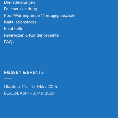
Dienstleistungen
Folienauskleidung
Pool-Wärmepumpe Montagepauschale
Kalkulationstools
Ersatzteile
Referenzen & Kundenprojekte
FAQs
MESSEN & EVENTS
Giardina, 11. – 15. März 2026
BEA, 24. April – 3. Mai 2026