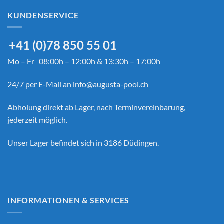
KUNDENSERVICE
+41 (0)78 850 55 01
Mo – Fr 08:00h – 12:00h & 13:30h – 17:00h
24/7 per E-Mail an
info@augusta-pool.ch
Abholung direkt ab Lager, nach Terminvereinbarung,
jederzeit möglich.
Unser Lager befindet sich in 3186 Düdingen.
INFORMATIONEN & SERVICES