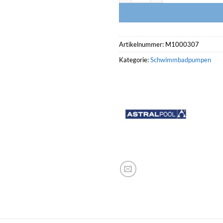
Artikelnummer:
M1000307
Kategorie:
Schwimmbadpumpen