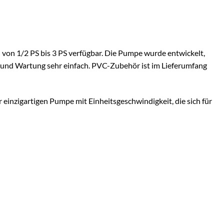
on 1/2 PS bis 3 PS verfügbar. Die Pumpe wurde entwickelt,
g und Wartung sehr einfach. PVC-Zubehör ist im Lieferumfang
 einzigartigen Pumpe mit Einheitsgeschwindigkeit, die sich für