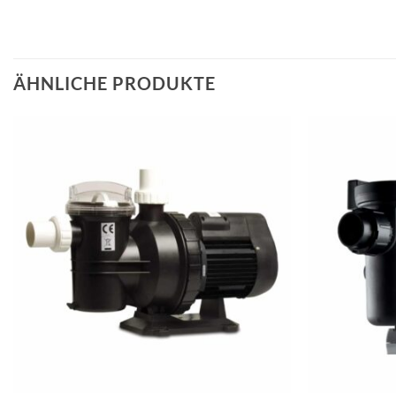
ÄHNLICHE PRODUKTE
+
+