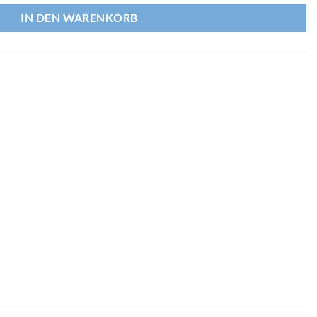
IN DEN WARENKORB