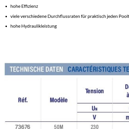
hohe Effizienz
viele verschiedene Durchflussraten für praktisch jeden Pool
hohe Hydraulikleistung