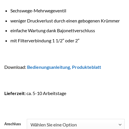
Sechswege-Mehrwegeventil
weniger Druckverlust durch einen gebogenen Krümmer
einfache Wartung dank Bajonettverschluss
mit Filterverbindung 1 1/2″ oder 2″
Download:
Bedienungsanleitung
,
Produkteblatt
Lieferzeit:
ca. 5-10 Arbeitstage
Anschluss