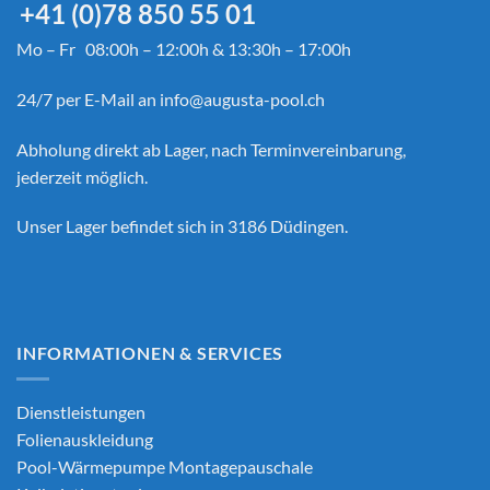
+41 (0)78 850 55 01
Mo – Fr 08:00h – 12:00h & 13:30h – 17:00h
24/7 per E-Mail an
info@augusta-pool.ch
Abholung direkt ab Lager, nach Terminvereinbarung,
jederzeit möglich.
Unser Lager befindet sich in 3186 Düdingen.
INFORMATIONEN & SERVICES
Dienstleistungen
Folienauskleidung
Pool-Wärmepumpe Montagepauschale