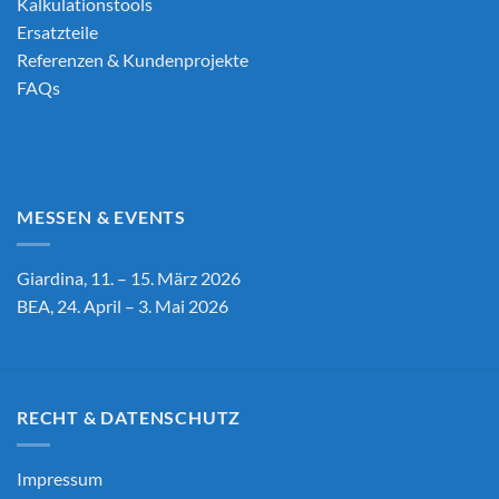
Kalkulationstools
Ersatzteile
Referenzen & Kundenprojekte
FAQs
MESSEN & EVENTS
Giardina, 11. – 15. März 2026
BEA, 24. April – 3. Mai 2026
RECHT & DATENSCHUTZ
Impressum