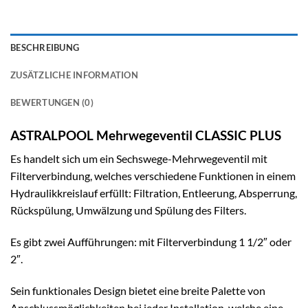
BESCHREIBUNG
ZUSÄTZLICHE INFORMATION
BEWERTUNGEN (0)
ASTRALPOOL Mehrwegeventil CLASSIC PLUS
Es handelt sich um ein Sechswege-Mehrwegeventil mit
Filterverbindung, welches verschiedene Funktionen in einem
Hydraulikkreislauf erfüllt: Filtration, Entleerung, Absperrung,
Rückspülung, Umwälzung und Spülung des Filters.
Es gibt zwei Aufführungen: mit Filterverbindung 1 1/2″ oder
2″.
Sein funktionales Design bietet eine breite Palette von
Anschlussmöglichkeiten bei jeder Installation, welche eine