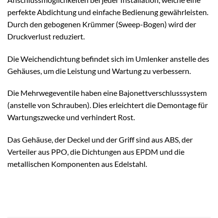
perfekte Abdichtung und einfache Bedienung gewährleisten.
Durch den gebogenen Krümmer (Sweep-Bogen) wird der
Druckverlust reduziert.
Die Weichendichtung befindet sich im Umlenker anstelle des
Gehäuses, um die Leistung und Wartung zu verbessern.
Die Mehrwegeventile haben eine Bajonettverschlusssystem
(anstelle von Schrauben). Dies erleichtert die Demontage für
Wartungszwecke und verhindert Rost.
Das Gehäuse, der Deckel und der Griff sind aus ABS, der
Verteiler aus PPO, die Dichtungen aus EPDM und die
metallischen Komponenten aus Edelstahl.