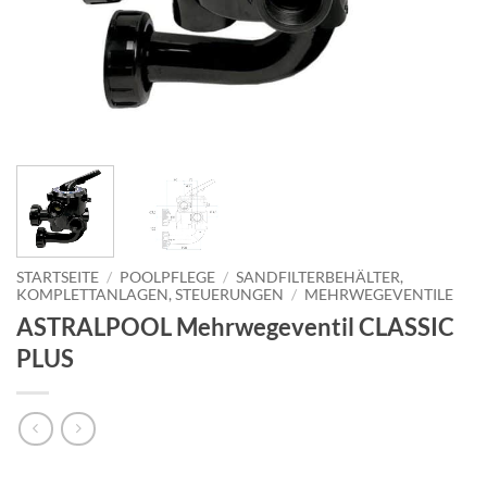
STARTSEITE
/
POOLPFLEGE
/
SANDFILTERBEHÄLTER,
KOMPLETTANLAGEN, STEUERUNGEN
/
MEHRWEGEVENTILE
ASTRALPOOL Mehrwegeventil CLASSIC
PLUS