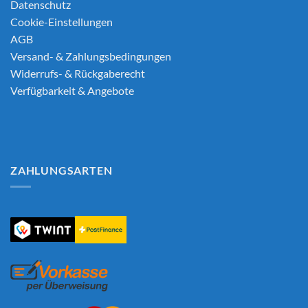
Datenschutz
Cookie-Einstellungen
AGB
Versand- & Zahlungsbedingungen
Widerrufs- & Rückgaberecht
Verfügbarkeit & Angebote
ZAHLUNGSARTEN