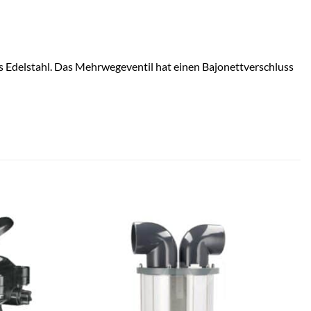
s Edelstahl. Das Mehrwegeventil hat einen Bajonettverschluss