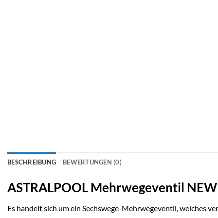
BESCHREIBUNG
BEWERTUNGEN (0)
ASTRALPOOL Mehrwegeventil NEW
Es handelt sich um ein Sechswege-Mehrwegeventil, welches vers