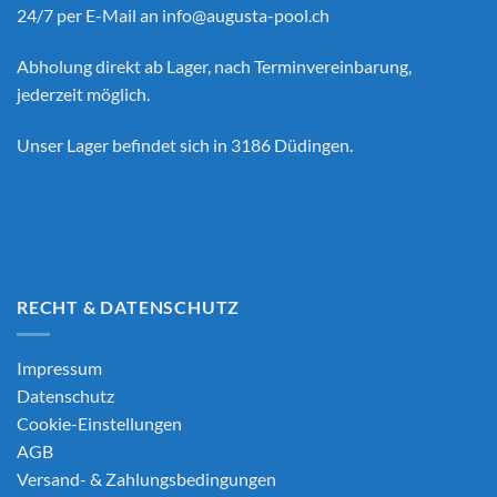
24/7 per E-Mail an
info@augusta-pool.ch
Abholung direkt ab Lager, nach Terminvereinbarung,
jederzeit möglich.
Unser Lager befindet sich in 3186 Düdingen.
RECHT & DATENSCHUTZ
Impressum
Datenschutz
Cookie-Einstellungen
AGB
Versand- & Zahlungsbedingungen