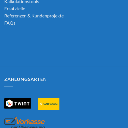
Kalkulationstools
Ersatzteile
Referenzen & Kundenprojekte
FAQs
ZAHLUNGSARTEN