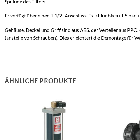
Spülung des Filters.
Er verfügt über einen 1 1/2″ Anschluss. Es ist für bis zu 1.5 
Gehäuse, Deckel und Griff sind aus ABS, der Verteiler aus PP
(anstelle von Schrauben). Dies erleichtert die Demontage für 
ÄHNLICHE PRODUKTE