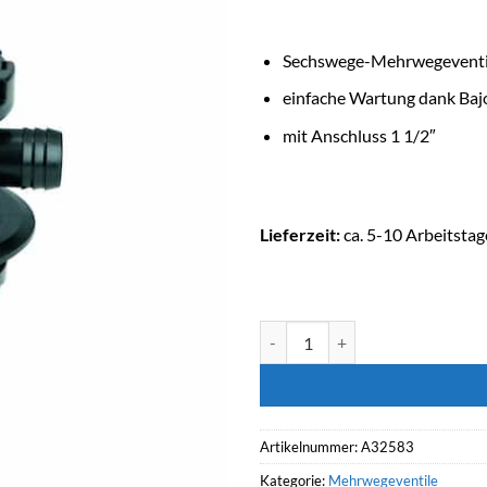
Sechswege-Mehrwegeventi
einfache Wartung dank Baj
mit Anschluss 1 1/2″
Lieferzeit:
ca. 5-10 Arbeitstag
ASTRALPOOL Mehrwegeventil 
Artikelnummer:
A32583
Kategorie:
Mehrwegeventile