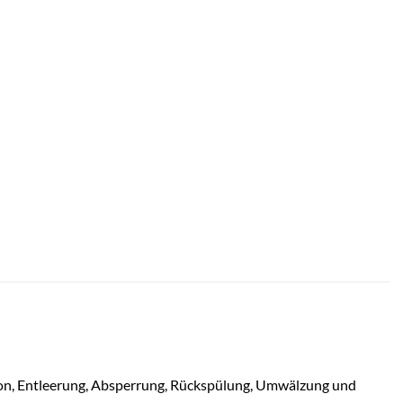
tion, Entleerung, Absperrung, Rückspülung, Umwälzung und