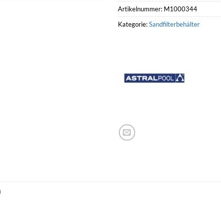
Artikelnummer:
M1000344
Kategorie:
Sandfilterbehälter
)