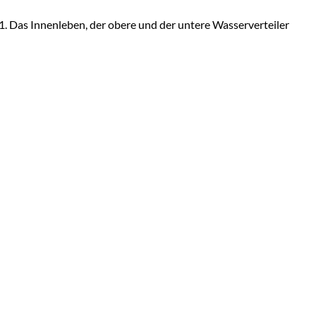
-1. Das Innenleben, der obere und der untere Wasserverteiler