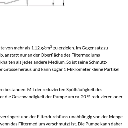
3
te von mehr als 1.12 g/cm
zu erzielen. Im Gegensatz zu
b, anstatt nur an der Oberfläche des Filtermediums
halten als jedes andere Medium. So ist seine Schmutz-
er Grösse heraus und kann sogar 1 Mikrometer kleine Partikel
en bestanden. Mit der reduzierten Spülhäufigkeit des
er die Geschwindigkeit der Pumpe um ca. 20 % reduzieren oder
 verringert und der Filterdurchfluss unabhängig von der Menge
 wenn das Filtermedium verschmutzt ist. Die Pumpe kann daher