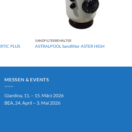
+
SANDFILTERBEHÄLTER
ARTIC PLUS
ASTRALPOOL Sandfilter ASTER HIGH
MESSEN & EVENTS
Giardina, 11. – 15. März 2026
BEA, 24. April – 3. Mai 2026