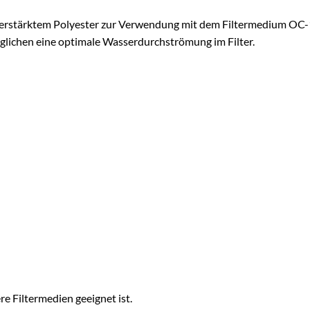
faserverstärktem Polyester zur Verwendung mit dem Filtermedium OC
glichen eine optimale Wasserdurchströmung im Filter.
ere Filtermedien geeignet ist.