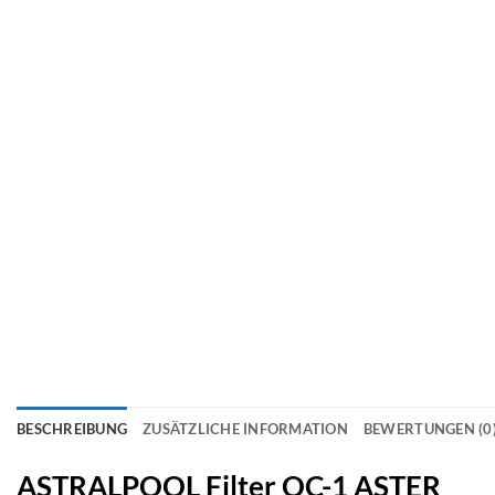
BESCHREIBUNG
ZUSÄTZLICHE INFORMATION
BEWERTUNGEN (0
ASTRALPOOL Filter OC-1 ASTER