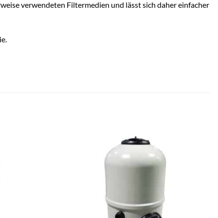
erweise verwendeten Filtermedien und lässt sich daher einfacher
e.