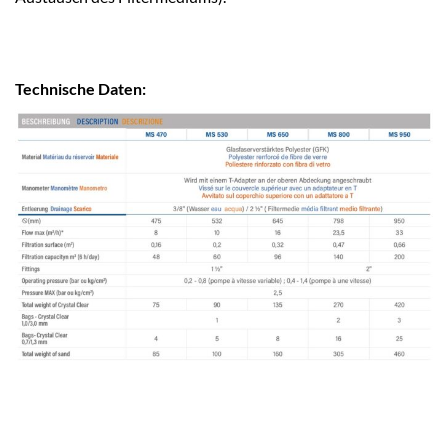
Technische Daten: