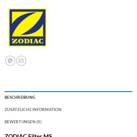
BESCHREIBUNG
ZUSÄTZLICHE INFORMATION
BEWERTUNGEN (0)
ZODIAC Filter MS