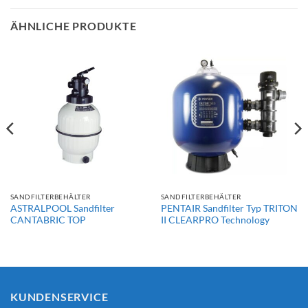
ÄHNLICHE PRODUKTE
SANDFILTERBEHÄLTER
SANDFILTERBEHÄLTER
ASTRALPOOL Sandfilter
PENTAIR Sandfilter Typ TRITON
CANTABRIC TOP
II CLEARPRO Technology
KUNDENSERVICE