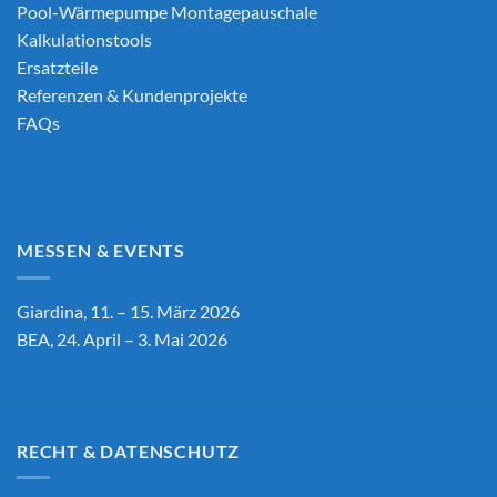
Pool-Wärmepumpe Montagepauschale
Kalkulationstools
Ersatzteile
Referenzen & Kundenprojekte
FAQs
MESSEN & EVENTS
Giardina, 11. – 15. März 2026
BEA, 24. April – 3. Mai 2026
RECHT & DATENSCHUTZ