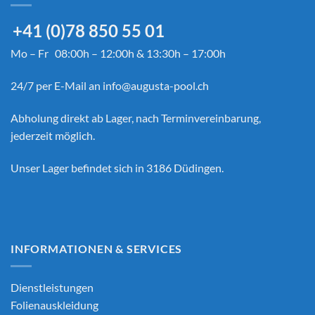
+41 (0)78 850 55 01
Mo – Fr 08:00h – 12:00h & 13:30h – 17:00h
24/7 per E-Mail an
info@augusta-pool.ch
Abholung direkt ab Lager, nach Terminvereinbarung,
jederzeit möglich.
Unser Lager befindet sich in 3186 Düdingen.
INFORMATIONEN & SERVICES
Dienstleistungen
Folienauskleidung