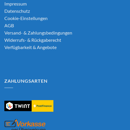
Impressum
Datenschutz
Cookie-Einstellungen
AGB
Versand- & Zahlungsbedingungen
Widerrufs- & Rückgaberecht
Verfügbarkeit & Angebote
ZAHLUNGSARTEN