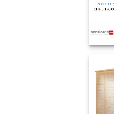
SENTIOTEC S
CHF
5,190.0