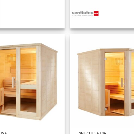
+
AUNA
FINNISCHE SAUNA