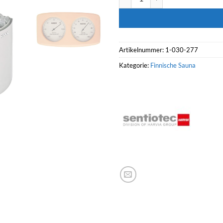
Artikelnummer:
1-030-277
Kategorie:
Finnische Sauna