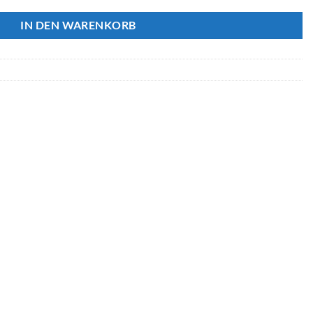
IN DEN WARENKORB