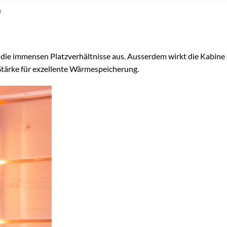
)
 die immensen Platzverhältnisse aus. Ausserdem wirkt die Kabine 
Stärke für exzellente Wärmespeicherung.