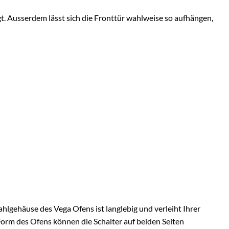
t. Ausserdem lässt sich die Fronttür wahlweise so aufhängen,
hlgehäuse des Vega Ofens ist langlebig und verleiht Ihrer
Form des Ofens können die Schalter auf beiden Seiten