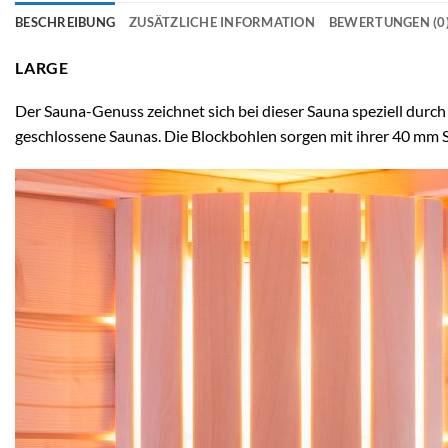
BESCHREIBUNG
ZUSÄTZLICHE INFORMATION
BEWERTUNGEN (0
LARGE
Der Sauna-Genuss zeichnet sich bei dieser Sauna speziell durch
geschlossene Saunas. Die Blockbohlen sorgen mit ihrer 40 mm 