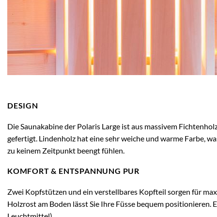
DESIGN
Die Saunakabine der Polaris Large ist aus massivem Fichtenhol
gefertigt. Lindenholz hat eine sehr weiche und warme Farbe, wa
zu keinem Zeitpunkt beengt fühlen.
KOMFORT & ENTSPANNUNG PUR
Zwei Kopfstützen und ein verstellbares Kopfteil sorgen für m
Holzrost am Boden lässt Sie Ihre Füsse bequem positionieren. 
Leuchtmittel).