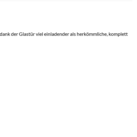
dank der Glastür viel einladender als herkömmliche, komplett