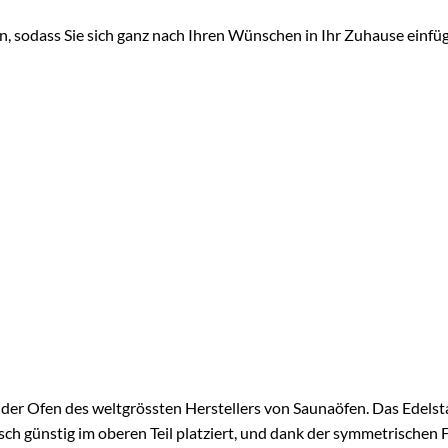
 sodass Sie sich ganz nach Ihren Wünschen in Ihr Zuhause einfüg
der Ofen des weltgrössten Herstellers von Saunaöfen. Das Edelsta
h günstig im oberen Teil platziert, und dank der symmetrischen 