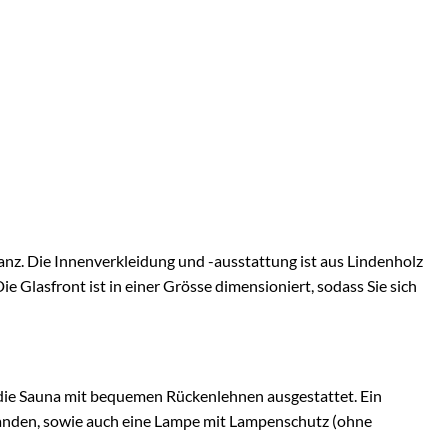
anz. Die Innenverkleidung und -ausstattung ist aus Lindenholz
 Glasfront ist in einer Grösse dimensioniert, sodass Sie sich
 die Sauna mit bequemen Rückenlehnen ausgestattet. Ein
rhanden, sowie auch eine Lampe mit Lampenschutz (ohne