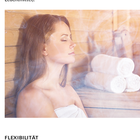
FLEXIBILITÄT