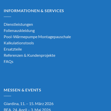
INFORMATIONEN & SERVICES
Dienstleistungen
Folienauskleidung
Pool-Wärmepumpe Montagepauschale
Kalkulationstools
Ersatzteile
Referenzen & Kundenprojekte
FAQs
MESSEN & EVENTS
Giardina, 11. – 15. März 2026
BEA, 24. April – 3. Mai 2026