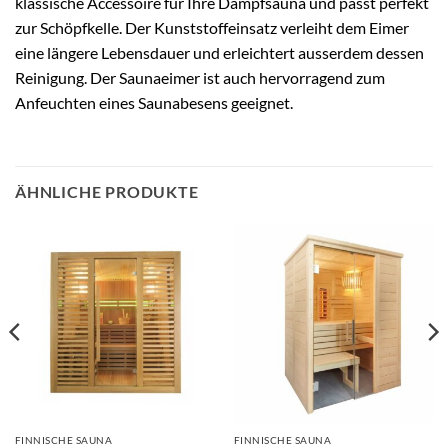
klassische Accessoire für Ihre Dampfsauna und passt perfekt
zur Schöpfkelle. Der Kunststoffeinsatz verleiht dem Eimer
eine längere Lebensdauer und erleichtert ausserdem dessen
Reinigung. Der Saunaeimer ist auch hervorragend zum
Anfeuchten eines Saunabesens geeignet.
ÄHNLICHE PRODUKTE
FINNISCHE SAUNA
FINNISCHE SAUNA