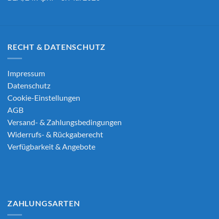
RECHT & DATENSCHUTZ
Impressum
Datenschutz
Cookie-Einstellungen
AGB
Versand- & Zahlungsbedingungen
Widerrufs- & Rückgaberecht
Verfügbarkeit & Angebote
ZAHLUNGSARTEN