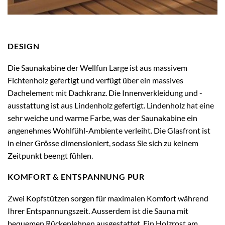
DESIGN
Die Saunakabine der Wellfun Large ist aus massivem
Fichtenholz gefertigt und verfügt über ein massives
Dachelement mit Dachkranz. Die Innenverkleidung und -
ausstattung ist aus Lindenholz gefertigt. Lindenholz hat eine
sehr weiche und warme Farbe, was der Saunakabine ein
angenehmes Wohlfühl-Ambiente verleiht. Die Glasfront ist
in einer Grösse dimensioniert, sodass Sie sich zu keinem
Zeitpunkt beengt fühlen.
KOMFORT & ENTSPANNUNG PUR
Zwei Kopfstützen sorgen für maximalen Komfort während
Ihrer Entspannungszeit. Ausserdem ist die Sauna mit
bequemen Rückenlehnen ausgestattet. Ein Holzrost am