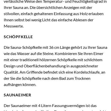
verlässliche Weise den Temperatur- und Feuchtigkeitsgrad in
Ihrer Sauna an. Die übersichtlichen Anzeigen mit der
stilvollen, einfach gehaltenen Einfassung aus Holz erlauben
Ihnen selbst bei wenig Licht das einfache Ablesen der
Messwerte.
SCHÖPFKELLE
Die Sauna-Schöpfkelle mit 36 cm Länge gehört zu Ihrer Sauna
wie das Wasser auf die Steine. Kombinieren Sie Ihren Eimer
mit einer traditionell hölzernen Schöpfkelle mit schlichtem
Design und Oberflächenbehandlung in ausgezeichneter
Qualität. Am Griffende befindet sich eine Kordelschlaufe, an
der Sie die Schöpfkelle nach dem Bad zum Trocknen
aufhängen können.
SAUNAEIMER
Der Saunaeimer mit 4 Litern Fassungsvermögen ist das