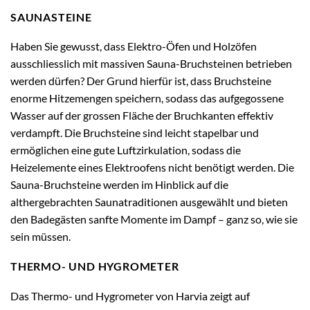
SAUNASTEINE
Haben Sie gewusst, dass Elektro-Öfen und Holzöfen
ausschliesslich mit massiven Sauna-Bruchsteinen betrieben
werden dürfen? Der Grund hierfür ist, dass Bruchsteine
enorme Hitzemengen speichern, sodass das aufgegossene
Wasser auf der grossen Fläche der Bruchkanten effektiv
verdampft. Die Bruchsteine sind leicht stapelbar und
ermöglichen eine gute Luftzirkulation, sodass die
Heizelemente eines Elektroofens nicht benötigt werden. Die
Sauna-Bruchsteine werden im Hinblick auf die
althergebrachten Saunatraditionen ausgewählt und bieten
den Badegästen sanfte Momente im Dampf – ganz so, wie sie
sein müssen.
THERMO- UND HYGROMETER
Das Thermo- und Hygrometer von Harvia zeigt auf