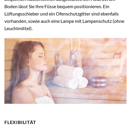
Boden lässt Sie Ihre Füsse bequem positionieren. Ein
Lüftungsschieber und ein Ofenschutzgitter sind ebenfalls
vorhanden, sowie auch eine Lampe mit Lampenschutz (ohne
Leuchtmittel).
FLEXIBILITÄT