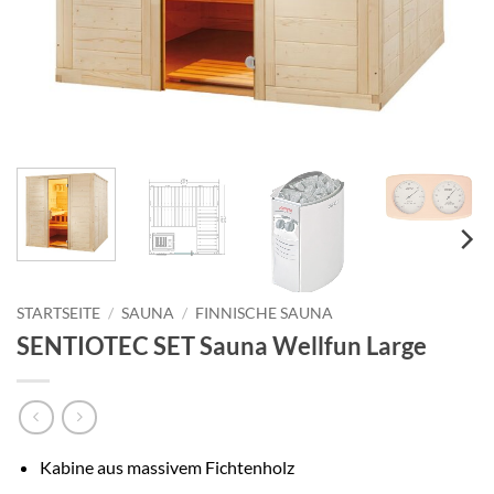
STARTSEITE
/
SAUNA
/
FINNISCHE SAUNA
SENTIOTEC SET Sauna Wellfun Large
Kabine aus massivem Fichtenholz