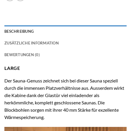
BESCHREIBUNG
ZUSÄTZLICHE INFORMATION
BEWERTUNGEN (0)
LARGE
Der Sauna-Genuss zeichnet sich bei dieser Sauna speziell
durch die immensen Platzverhältnisse aus. Ausserdem wirkt
die Kabine dank der Glastür viel einladender als
herkömmliche, komplett geschlossene Saunas. Die
Blockbohlen sorgen mit ihrer 40 mm Stärke für exzellente
Wärmespeicherung.