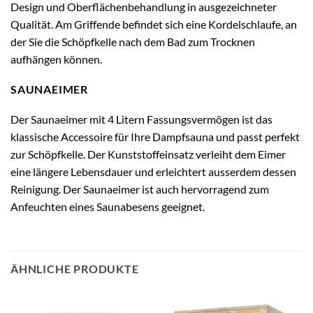
Design und Oberflächenbehandlung in ausgezeichneter
Qualität. Am Griffende befindet sich eine Kordelschlaufe, an
der Sie die Schöpfkelle nach dem Bad zum Trocknen
aufhängen können.
SAUNAEIMER
Der Saunaeimer mit 4 Litern Fassungsvermögen ist das
klassische Accessoire für Ihre Dampfsauna und passt perfekt
zur Schöpfkelle. Der Kunststoffeinsatz verleiht dem Eimer
eine längere Lebensdauer und erleichtert ausserdem dessen
Reinigung. Der Saunaeimer ist auch hervorragend zum
Anfeuchten eines Saunabesens geeignet.
ÄHNLICHE PRODUKTE