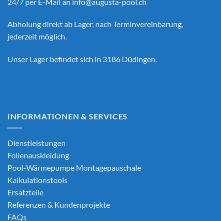
24/7 per E-Mail an
info@augusta-pool.ch
Abholung direkt ab Lager, nach Terminvereinbarung,
jederzeit möglich.
Unser Lager befindet sich in 3186 Düdingen.
INFORMATIONEN & SERVICES
Dienstleistungen
Folienauskleidung
Pool-Wärmepumpe Montagepauschale
Kalkulationstools
Ersatzteile
Referenzen & Kundenprojekte
FAQs