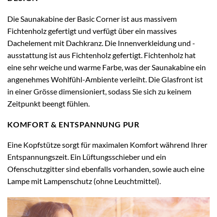
Die Saunakabine der Basic Corner ist aus massivem
Fichtenholz gefertigt und verfügt über ein massives
Dachelement mit Dachkranz. Die Innenverkleidung und -
ausstattung ist aus Fichtenholz gefertigt. Fichtenholz hat
eine sehr weiche und warme Farbe, was der Saunakabine ein
angenehmes Wohlfühl-Ambiente verleiht. Die Glasfront ist
in einer Grösse dimensioniert, sodass Sie sich zu keinem
Zeitpunkt beengt fühlen.
KOMFORT & ENTSPANNUNG PUR
Eine Kopfstütze sorgt für maximalen Komfort während Ihrer
Entspannungszeit. Ein Lüftungsschieber und ein
Ofenschutzgitter sind ebenfalls vorhanden, sowie auch eine
Lampe mit Lampenschutz (ohne Leuchtmittel).