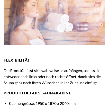
FLEXIBILITÄT
Die Fronttür lässt sich wahlweise so aufhängen, sodass sie
entweder nach links oder nach rechts öffnet, damit sich die
Sauna ganz nach Ihren Wünschen in Ihr Zuhause einfügt.
PRODUKTDETAILS SAUNAKABINE
Kabinengrösse: 1950 x 1870 x 2040 mm