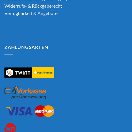
Widerrufs- & Rückgaberecht
Verfügbarkeit & Angebote
ZAHLUNGSARTEN