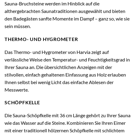
Sauna-Bruchsteine werden im Hinblick auf die
althergebrachten Saunatraditionen ausgewählt und bieten
den Badegästen sanfte Momente im Dampf – ganz so, wie sie
sein müssen.
THERMO- UND HYGROMETER
Das Thermo- und Hygrometer von Harvia zeigt auf
verlässliche Weise den Temperatur- und Feuchtigkeitsgrad in
Ihrer Sauna an. Die übersichtlichen Anzeigen mit der
stilvollen, einfach gehaltenen Einfassung aus Holz erlauben
Ihnen selbst bei wenig Licht das einfache Ablesen der
Messwerte.
SCHÖPFKELLE
Die Sauna-Schöpfkelle mit 36 cm Länge gehört zu Ihrer Sauna
wie das Wasser auf die Steine. Kombinieren Sie Ihren Eimer
mit einer traditionell hölzernen Schöpfkelle mit schlichtem