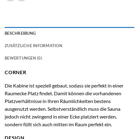
BESCHREIBUNG
ZUSÄTZLICHE INFORMATION
BEWERTUNGEN (0)
CORNER
Die Kabine ist speziell gebaut, sodass sie perfekt in einer
Raumecke Platz findet. Damit können die vorhandenen
Platzverhältnisse in Ihren Räumlichkeiten bestens
ausgenutzt werden. Selbstverständlich muss die Sauna
jedoch nicht zwingend in einer Ecke platziert werden,
sondern füllt sich auch mitten im Raum perfekt ein.
DESIGN