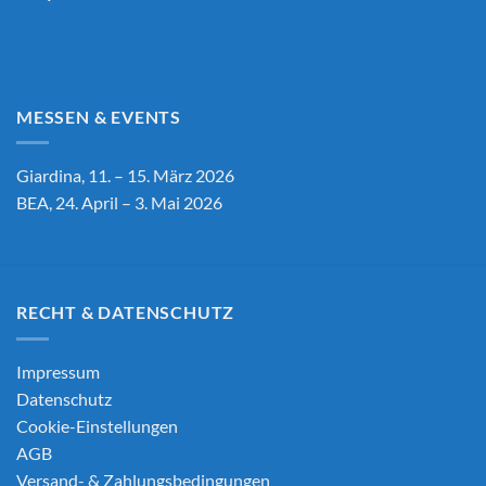
MESSEN & EVENTS
Giardina, 11. – 15. März 2026
BEA, 24. April – 3. Mai 2026
RECHT & DATENSCHUTZ
Impressum
Datenschutz
Cookie-Einstellungen
AGB
Versand- & Zahlungsbedingungen