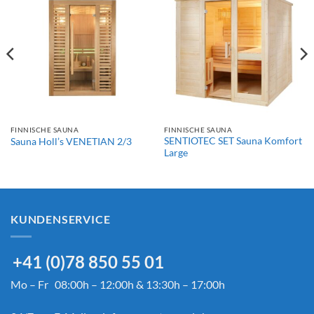
FINNISCHE SAUNA
FINNISCHE SAUNA
SENTIOTEC SET Sauna Komfort
Sauna Holl’s VENETIAN 2/3
Large
KUNDENSERVICE
+41 (0)78 850 55 01
Mo – Fr 08:00h – 12:00h & 13:30h – 17:00h