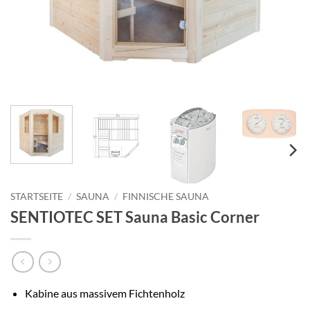
STARTSEITE
/
SAUNA
/
FINNISCHE SAUNA
SENTIOTEC SET Sauna Basic Corner
Kabine aus massivem Fichtenholz