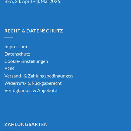
BEA, 24. April – 3. Mai 2026
RECHT & DATENSCHUTZ
Impressum
Datenschutz
Cookie-Einstellungen
AGB
Versand- & Zahlungsbedingungen
Widerrufs- & Rückgaberecht
Verfügbarkeit & Angebote
ZAHLUNGSARTEN