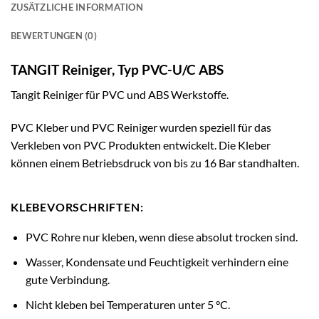
ZUSÄTZLICHE INFORMATION
BEWERTUNGEN (0)
TANGIT Reiniger, Typ PVC-U/C ABS
Tangit Reiniger für PVC und ABS Werkstoffe.
PVC Kleber und PVC Reiniger wurden speziell für das
Verkleben von PVC Produkten entwickelt. Die Kleber
können einem Betriebsdruck von bis zu 16 Bar standhalten.
KLEBEVORSCHRIFTEN:
PVC Rohre nur kleben, wenn diese absolut trocken sind.
Wasser, Kondensate und Feuchtigkeit verhindern eine
gute Verbindung.
Nicht kleben bei Temperaturen unter 5 °C.