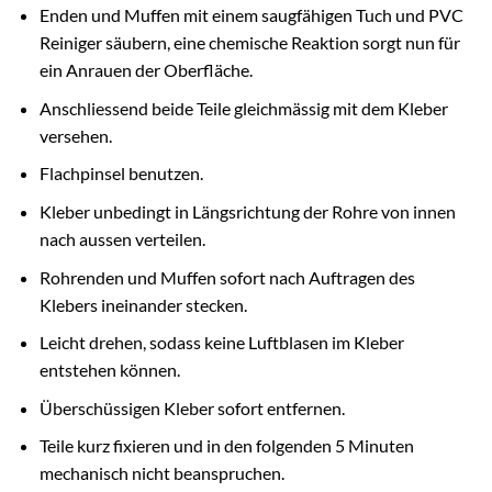
Enden und Muffen mit einem saugfähigen Tuch und PVC
Reiniger säubern, eine chemische Reaktion sorgt nun für
ein Anrauen der Oberfläche.
Anschliessend beide Teile gleichmässig mit dem Kleber
versehen.
Flachpinsel benutzen.
Kleber unbedingt in Längsrichtung der Rohre von innen
nach aussen verteilen.
Rohrenden und Muffen sofort nach Auftragen des
Klebers ineinander stecken.
Leicht drehen, sodass keine Luftblasen im Kleber
entstehen können.
Überschüssigen Kleber sofort entfernen.
Teile kurz fixieren und in den folgenden 5 Minuten
mechanisch nicht beanspruchen.