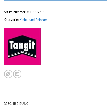
Artikelnummer:
M1000260
Kategorie:
Kleber und Reiniger
BESCHREIBUNG