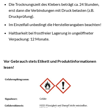
Die Trocknungszeit des Klebers beträgt ca. 24 Stunden,
erst dann die Verbindungen mit Druck belasten (z.B.
Druckprüfung).
Im Einzelfall unbedingt die Herstellerangaben beachten!
Haltbarkeit bei frostfreier Lagerung in ungeöffneter
Verpackung: 12 Monate.
Vor Gebrauch stets Etikett und Produktinformationen
lesen!