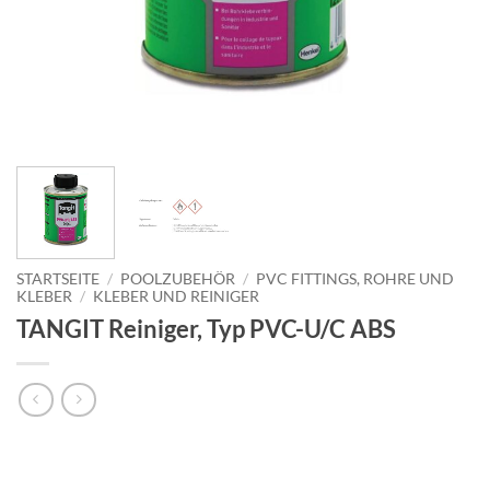
STARTSEITE
/
POOLZUBEHÖR
/
PVC FITTINGS, ROHRE UND
KLEBER
/
KLEBER UND REINIGER
TANGIT Reiniger, Typ PVC-U/C ABS