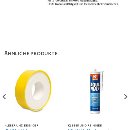
ÄHNLICHE PRODUKTE
KLEBER UND REINIGER
KLEBER UND REINIGER