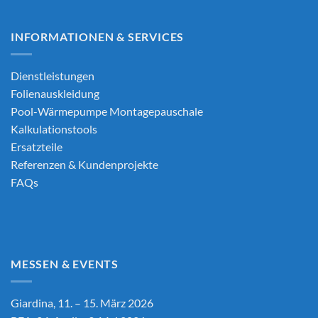
INFORMATIONEN & SERVICES
Dienstleistungen
Folienauskleidung
Pool-Wärmepumpe Montagepauschale
Kalkulationstools
Ersatzteile
Referenzen & Kundenprojekte
FAQs
MESSEN & EVENTS
Giardina, 11. – 15. März 2026