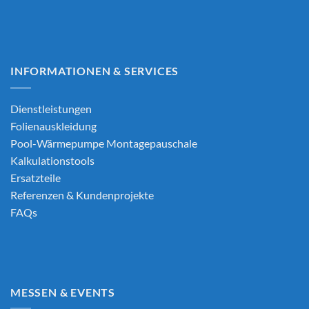
INFORMATIONEN & SERVICES
Dienstleistungen
Folienauskleidung
Pool-Wärmepumpe Montagepauschale
Kalkulationstools
Ersatzteile
Referenzen & Kundenprojekte
FAQs
MESSEN & EVENTS