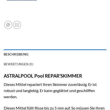
BESCHREIBUNG
BEWERTUNGEN (0)
ASTRALPOOL Pool REPAR’SKIMMER
Dieses Mittel repariert Ihren Skimmer zuverlässig. Er ist
robust und langlebig. Er kann geglättet und geschliffen
werden.
Dieses Mittel füllt Risse bis zu 5 mm auf. So müssen Sie Ihren