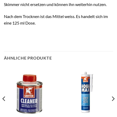
Skimmer nicht ersetzen und können ihn weiterhin nutzen.
Nach dem Trocknen ist das Mittel weiss. Es handelt sich im
eine 125 ml Dose.
ÄHNLICHE PRODUKTE