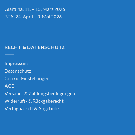
Giardina, 11. – 15. März 2026
BEA, 24. April – 3. Mai 2026
RECHT & DATENSCHUTZ
Impressum
Datenschutz
Cookie-Einstellungen
AGB
Versand- & Zahlungsbedingungen
Widerrufs- & Rückgaberecht
Verfügbarkeit & Angebote