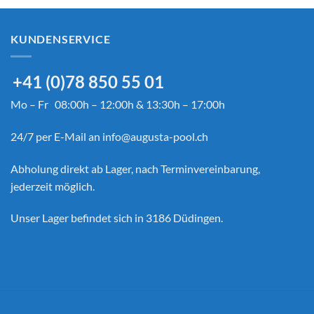
KUNDENSERVICE
+41 (0)78 850 55 01
Mo – Fr 08:00h – 12:00h & 13:30h – 17:00h
24/7 per E-Mail an
info@augusta-pool.ch
Abholung direkt ab Lager, nach Terminvereinbarung,
jederzeit möglich.
Unser Lager befindet sich in 3186 Düdingen.