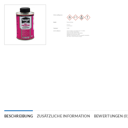
BESCHREIBUNG
ZUSÄTZLICHE INFORMATION
BEWERTUNGEN (0