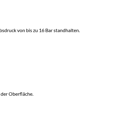
sdruck von bis zu 16 Bar standhalten.
 der Oberfläche.