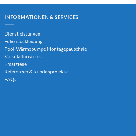
INFORMATIONEN & SERVICES
Dienstleistungen
Folienauskleidung
Pool-Wärmepumpe Montagepauschale
Kalkulationstools
Ersatzteile
Referenzen & Kundenprojekte
FAQs