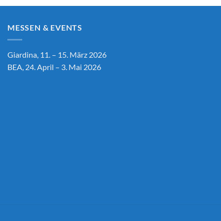
MESSEN & EVENTS
Giardina, 11. – 15. März 2026
BEA, 24. April – 3. Mai 2026