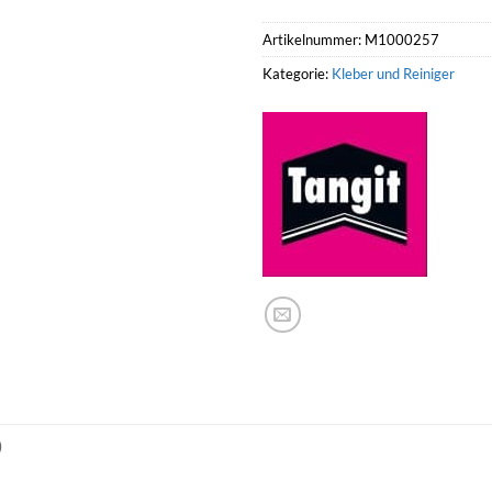
Artikelnummer:
M1000257
Kategorie:
Kleber und Reiniger
)