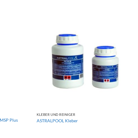
+
KLEBER UND REINIGER
MSP Plus
ASTRALPOOL Kleber