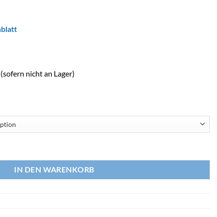
blatt
(sofern nicht an Lager)
IN DEN WARENKORB