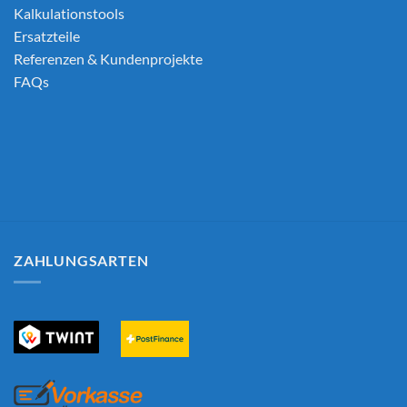
Kalkulationstools
Ersatzteile
Referenzen & Kundenprojekte
FAQs
ZAHLUNGSARTEN