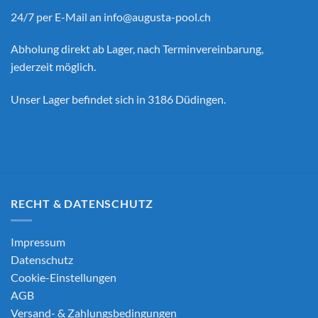
24/7 per E-Mail an
info@augusta-pool.ch
Abholung direkt ab Lager, nach Terminvereinbarung,
jederzeit möglich.
Unser Lager befindet sich in 3186 Düdingen.
RECHT & DATENSCHUTZ
Impressum
Datenschutz
Cookie-Einstellungen
AGB
Versand- & Zahlungsbedingungen