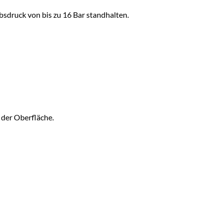
sdruck von bis zu 16 Bar standhalten.
 der Oberfläche.