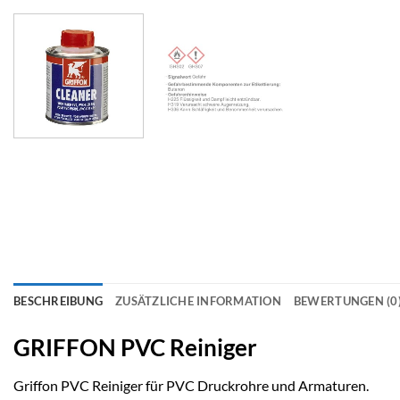
BESCHREIBUNG
ZUSÄTZLICHE INFORMATION
BEWERTUNGEN (0
GRIFFON PVC Reiniger
Griffon PVC Reiniger für PVC Druckrohre und Armaturen.