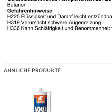
ÄHNLICHE PRODUKTE