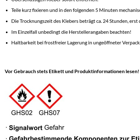
Teile kurz fixieren und in den folgenden 5 Minuten mechani
Die Trocknungszeit des Klebers beträgt ca. 24 Stunden, erst
Im Einzelfall unbedingt die Herstellerangaben beachten!
Haltbarkeit bei frostfreier Lagerung in ungeöffneter Verpac
Vor Gebrauch stets Etikett und Produktinformationen lesen!