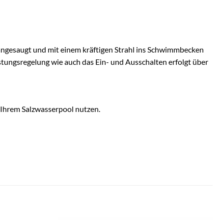
angesaugt und mit einem kräftigen Strahl ins Schwimmbecken
stungsregelung wie auch das Ein- und Ausschalten erfolgt über
n Ihrem Salzwasserpool nutzen.