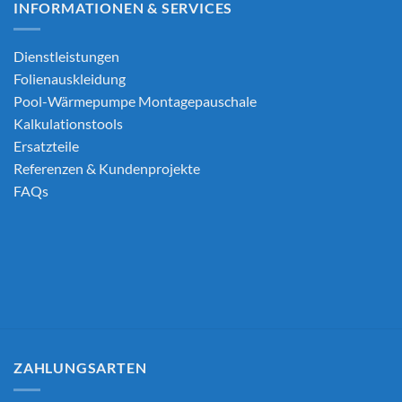
INFORMATIONEN & SERVICES
Dienstleistungen
Folienauskleidung
Pool-Wärmepumpe Montagepauschale
Kalkulationstools
Ersatzteile
Referenzen & Kundenprojekte
FAQs
ZAHLUNGSARTEN