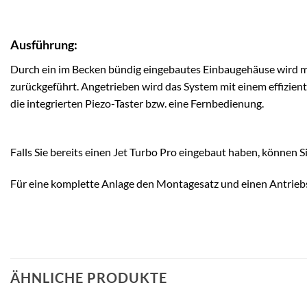
Ausführung:
Durch ein im Becken bündig eingebautes Einbaugehäuse wird mi
zurückgeführt. Angetrieben wird das System mit einem effizien
die integrierten Piezo-Taster bzw. eine Fernbedienung.
Falls Sie bereits einen Jet Turbo Pro eingebaut haben, können
Für eine komplette Anlage den Montagesatz und einen Antriebs
ÄHNLICHE PRODUKTE