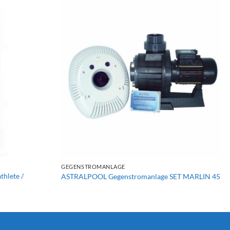
+
GEGENSTROMANLAGE
hlete /
ASTRALPOOL Gegenstromanlage SET MARLIN 45