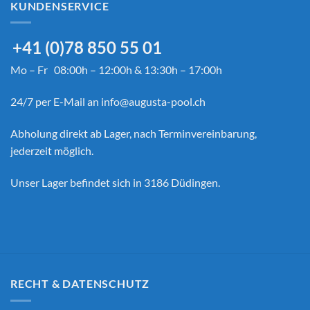
KUNDENSERVICE
+41 (0)78 850 55 01
Mo – Fr 08:00h – 12:00h & 13:30h – 17:00h
24/7 per E-Mail an
info@augusta-pool.ch
Abholung direkt ab Lager, nach Terminvereinbarung,
jederzeit möglich.
Unser Lager befindet sich in 3186 Düdingen.
RECHT & DATENSCHUTZ