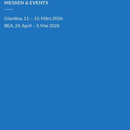
MESSEN & EVENTS
Giardina, 11. – 15. März 2026
BEA, 24. April – 3. Mai 2026