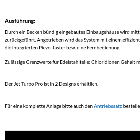
Ausführung:
Durch ein Becken bündig eingebautes Einbaugehäuse wird mitte
zurückgeführt. Angetrieben wird das System mit einem effizien
die integrierten Piezo-Taster bzw. eine Fernbedienung.
Zulässige Grenzwerte für Edelstahlteile: Chloridionen Gehalt m
Der Jet Turbo Pro ist in 2 Designs erhältlich.
Für eine komplette Anlage bitte auch den
Antriebssatz
bestelle