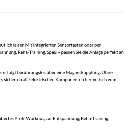
lich leiser. Mit integrierten Sensortasten oder per
annung, Reha-Training, Spaß – passen Sie die Anlage perfekt an
r erfolgt berührungslos über eine Magnetkupplung. Ohne
 sicher, da alle elektrischen Komponenten hermetisch vom
tiertes Profi-Workout, zur Entspannung, Reha-Training,