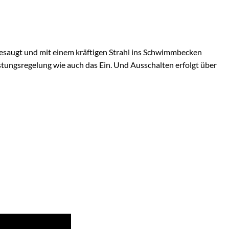
gesaugt und mit einem kräftigen Strahl ins Schwimmbecken
stungsregelung wie auch das Ein. Und Ausschalten erfolgt über