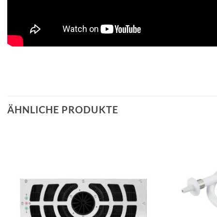
ÄHNLICHE PRODUKTE